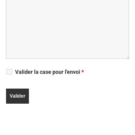
Valider la case pour l'envoi
*