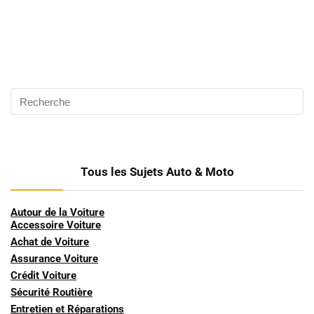
Tous les Sujets Auto & Moto
Autour de la Voiture
Accessoire Voiture
Achat de Voiture
Assurance Voiture
Crédit Voiture
Sécurité Routière
Entretien et Réparations