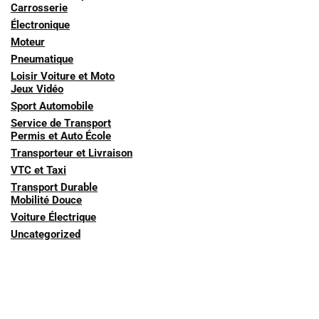
Carrosserie
Électronique
Moteur
Pneumatique
Loisir Voiture et Moto
Jeux Vidéo
Sport Automobile
Service de Transport
Permis et Auto École
Transporteur et Livraison
VTC et Taxi
Transport Durable
Mobilité Douce
Voiture Électrique
Uncategorized
Derniers Sujets Auto & Moto