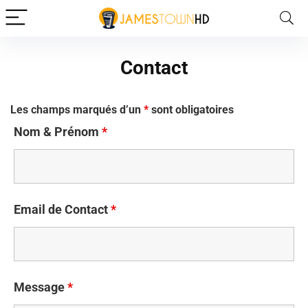
Contact
Les champs marqués d’un
*
sont obligatoires
Nom & Prénom
*
Email de Contact
*
Message
*