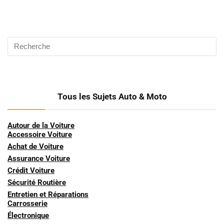
Tous les Sujets Auto & Moto
Autour de la Voiture
Accessoire Voiture
Achat de Voiture
Assurance Voiture
Crédit Voiture
Sécurité Routière
Entretien et Réparations
Carrosserie
Électronique