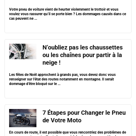
Votre pneu de voiture vient de heurter violemment le trottoir et vous
voulez vous rassurer qu’il se porte bien ? Les dommages causés dans ce
cas peuvent ne ...
N’oubliez pas les chaussettes
ou les chaînes pour partir à la
neige !
Les fêtes de Noël approchent à grands pas, vous devez donc vous
renseigner sur l’état des routes notamment en montagne. Il serait
dommage d’être bloqué sur le ...
7 Étapes pour Changer le Pneu
de Votre Moto
En cours de route, il est possible que vous rencontriez des problèmes de