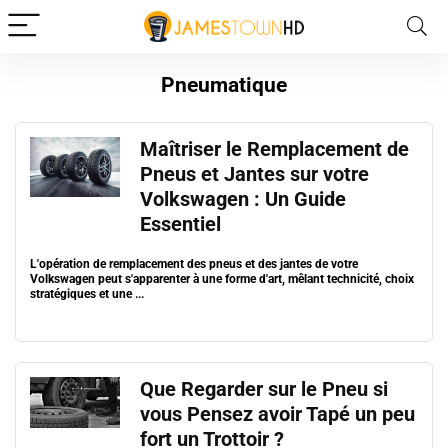
Pneumatique
Maîtriser le Remplacement de
Pneus et Jantes sur votre
Volkswagen : Un Guide
Essentiel
L'opération de remplacement des pneus et des jantes de votre
Volkswagen peut s'apparenter à une forme d'art, mêlant technicité, choix
stratégiques et une ...
Que Regarder sur le Pneu si
vous Pensez avoir Tapé un peu
fort un Trottoir ?