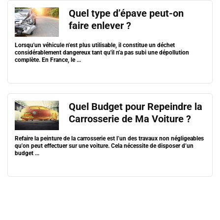
Quel type d’épave peut-on
faire enlever ?
Lorsqu'un véhicule n'est plus utilisable, il constitue un déchet
considérablement dangereux tant qu'il n'a pas subi une dépollution
complète. En France, le ...
Quel Budget pour Repeindre la
Carrosserie de Ma Voiture ?
Refaire la peinture de la carrosserie est l’un des travaux non négligeables
qu'on peut effectuer sur une voiture. Cela nécessite de disposer d’un
budget ...