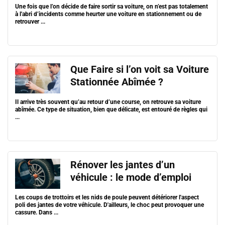
Une fois que l’on décide de faire sortir sa voiture, on n’est pas totalement
à l'abri d’incidents comme heurter une voiture en stationnement ou de
retrouver ...
Que Faire si l’on voit sa Voiture
Stationnée Abîmée ?
Il arrive très souvent qu’au retour d’une course, on retrouve sa voiture
abîmée. Ce type de situation, bien que délicate, est entouré de règles qui
...
Rénover les jantes d’un
véhicule : le mode d’emploi
Les coups de trottoirs et les nids de poule peuvent détériorer l'aspect
poli des jantes de votre véhicule. D'ailleurs, le choc peut provoquer une
cassure. Dans ...