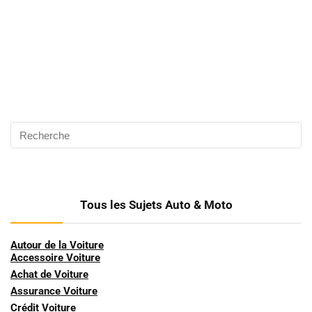
Tous les Sujets Auto & Moto
Autour de la Voiture
Accessoire Voiture
Achat de Voiture
Assurance Voiture
Crédit Voiture