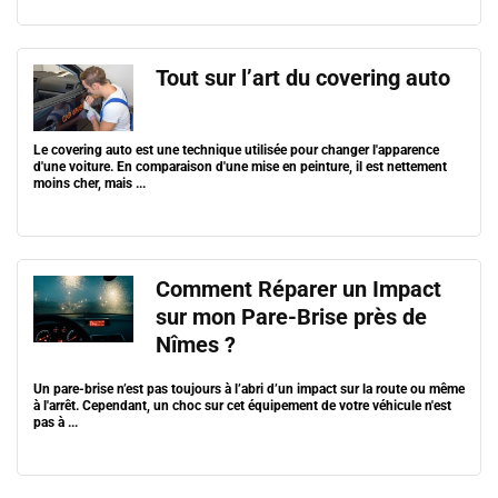
Tout sur l’art du covering auto
Le covering auto est une technique utilisée pour changer l'apparence
d'une voiture. En comparaison d'une mise en peinture, il est nettement
moins cher, mais ...
Comment Réparer un Impact
sur mon Pare-Brise près de
Nîmes ?
Un pare-brise n’est pas toujours à l’abri d’un impact sur la route ou même
à l'arrêt. Cependant, un choc sur cet équipement de votre véhicule n'est
pas à ...