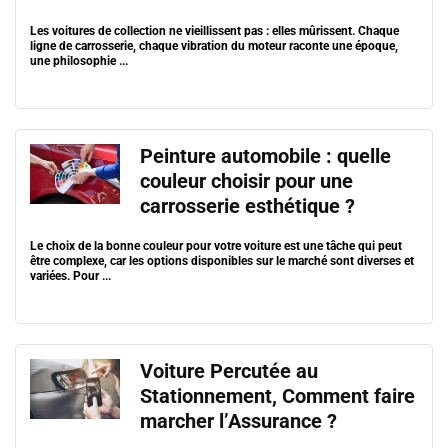
Les voitures de collection ne vieillissent pas : elles mûrissent. Chaque
ligne de carrosserie, chaque vibration du moteur raconte une époque,
une philosophie ...
Peinture automobile : quelle
couleur choisir pour une
carrosserie esthétique ?
Le choix de la bonne couleur pour votre voiture est une tâche qui peut
être complexe, car les options disponibles sur le marché sont diverses et
variées. Pour ...
Voiture Percutée au
Stationnement, Comment faire
marcher l’Assurance ?