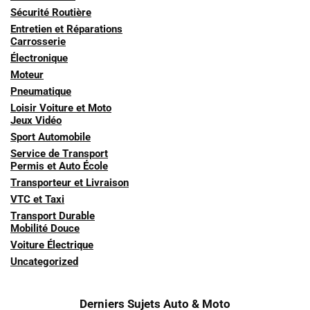
Sécurité Routière
Entretien et Réparations
Carrosserie
Électronique
Moteur
Pneumatique
Loisir Voiture et Moto
Jeux Vidéo
Sport Automobile
Service de Transport
Permis et Auto École
Transporteur et Livraison
VTC et Taxi
Transport Durable
Mobilité Douce
Voiture Électrique
Uncategorized
Derniers Sujets Auto & Moto