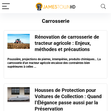
Carrosserie
Rénovation de carrosserie de
tracteur agricole : Enjeux,
méthodes et précautions
Poussière, projections de pierres, intempéries, produits chimiques… La
carrosserie d'un tracteur agricole encaisse des contraintes bien
supérieures à celles ...
Housses de Protection pour
Voitures de Collection : Quand
l’Élégance passe aussi par la
Préservation