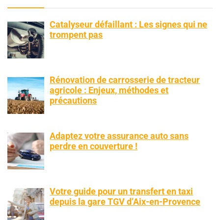
Catalyseur défaillant : Les signes qui ne
trompent pas
Rénovation de carrosserie de tracteur
agricole : Enjeux, méthodes et
précautions
Adaptez votre assurance auto sans
perdre en couverture !
Votre guide pour un transfert en taxi
depuis la gare TGV d’Aix-en-Provence