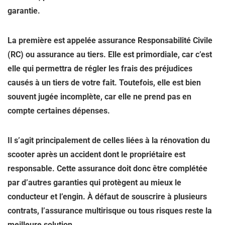
garantie.
La première est appelée assurance Responsabilité Civile
(RC) ou assurance au tiers. Elle est primordiale, car c’est
elle qui permettra de régler les frais des préjudices
causés à un tiers de votre fait. Toutefois, elle est bien
souvent jugée incomplète, car elle ne prend pas en
compte certaines dépenses.
Il s’agit principalement de celles liées à la rénovation du
scooter après un accident dont le propriétaire est
responsable. Cette assurance doit donc être complétée
par d’autres garanties qui protègent au mieux le
conducteur et l’engin. À défaut de souscrire à plusieurs
contrats, l’assurance multirisque ou tous risques reste la
meilleure solution.