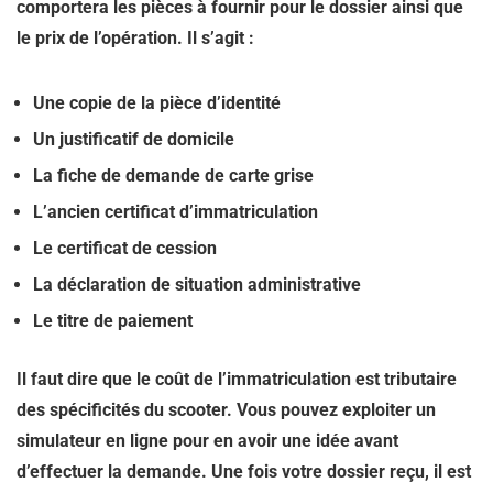
comportera les pièces à fournir pour le dossier ainsi que
le prix de l’opération. Il s’agit :
Une copie de la pièce d’identité
Un justificatif de domicile
La fiche de demande de carte grise
L’ancien certificat d’immatriculation
Le certificat de cession
La déclaration de situation administrative
Le titre de paiement
Il faut dire que le coût de l’immatriculation est tributaire
des spécificités du scooter. Vous pouvez exploiter un
simulateur en ligne pour en avoir une idée avant
d’effectuer la demande. Une fois votre dossier reçu, il est