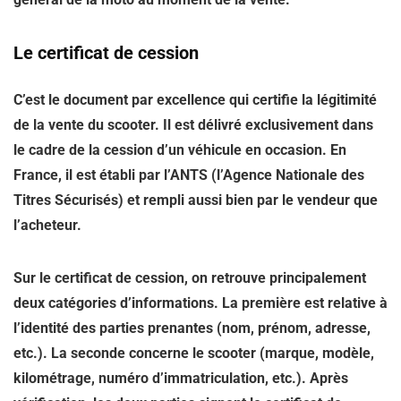
Le certificat de cession
C’est le document par excellence qui certifie la légitimité
de la vente du scooter. Il est délivré exclusivement dans
le cadre de la cession d’un véhicule en occasion. En
France, il est établi par l’ANTS (l’Agence Nationale des
Titres Sécurisés) et rempli aussi bien par le vendeur que
l’acheteur.
Sur le certificat de cession, on retrouve principalement
deux catégories d’informations. La première est relative à
l’identité des parties prenantes (nom, prénom, adresse,
etc.). La seconde concerne le scooter (marque, modèle,
kilométrage, numéro d’immatriculation, etc.). Après