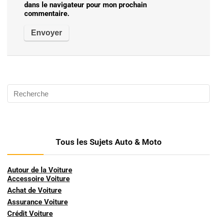
dans le navigateur pour mon prochain
commentaire.
Tous les Sujets Auto & Moto
Autour de la Voiture
Accessoire Voiture
Achat de Voiture
Assurance Voiture
Crédit Voiture