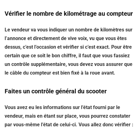
Vérifier le nombre de kilométrage au compteur
Le vendeur va vous indiquer un nombre de kilomètres sur
l’annonce et directement de vive voix, vu que vous êtes
dessus, c’est l’occasion et vérifier si c’est exact. Pour être
certain que ce soit le bon chiffre, il faut que vous fassiez
un contrôle supplémentaire, vous devez vous assurer que
le câble du compteur est bien fixé à la roue avant.
Faites un contrôle général du scooter
Vous avez eu les informations sur l’état fourni par le
vendeur, mais en étant sur place, vous pourrez constater
par vous-même l’état de celui-ci. Vous allez donc vérifier :