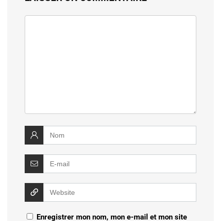
Enregistrer mon nom, mon e-mail et mon site