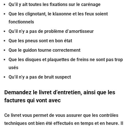
Qu’il y ait toutes les fixations sur le carénage
Que les clignotant, le klaxonne et les feux soient
fonctionnels
Qu’il n’y a pas de problème d’amortisseur
Que les pneus sont en bon état
Que le guidon tourne correctement
Que les disques et plaquettes de freins ne sont pas trop
usés
Qu’il n’y a pas de bruit suspect
Demandez le livret d’entretien, ainsi que les
factures qui vont avec
Ce livret vous permet de vous assurer que les contrôles
techniques ont bien été effectués en temps et en heure. Il