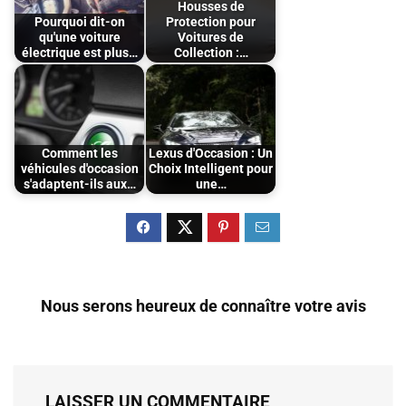
Housses de
Pourquoi dit-on
Protection pour
qu'une voiture
Voitures de
électrique est plus…
Collection :…
Comment les
Lexus d'Occasion : Un
véhicules d'occasion
Choix Intelligent pour
s'adaptent-ils aux…
une…
Nous serons heureux de connaître votre avis
LAISSER UN COMMENTAIRE