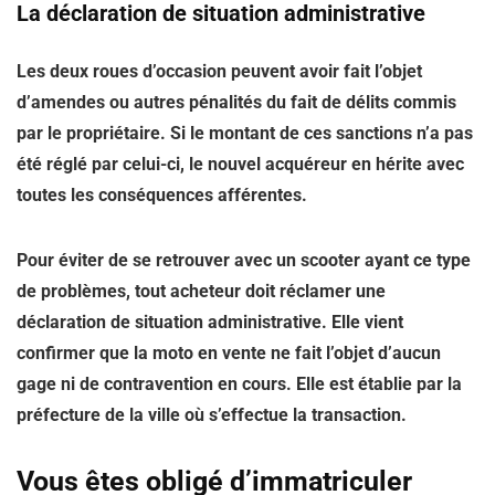
La déclaration de situation administrative
Les deux roues d’occasion peuvent avoir fait l’objet
d’amendes ou autres pénalités du fait de délits commis
par le propriétaire. Si le montant de ces sanctions n’a pas
été réglé par celui-ci, le nouvel acquéreur en hérite avec
toutes les conséquences afférentes.
Pour éviter de se retrouver avec un scooter ayant ce type
de problèmes, tout acheteur doit réclamer une
déclaration de situation administrative. Elle vient
confirmer que la moto en vente ne fait l’objet d’aucun
gage ni de contravention en cours. Elle est établie par la
préfecture de la ville où s’effectue la transaction.
Vous êtes obligé d’immatriculer