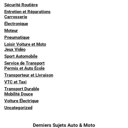
Sécurité Routière
Entretien et Réparations
Carrosserie
Électronique
Moteur
Pneumatique
Loisir Voiture et Moto
Jeux Vidéo
Sport Automobile
Service de Transport
Permis et Auto École
Transporteur et Livraison
VTC et Taxi
Transport Durable
Mobilité Douce
Voiture Électrique
Uncategorized
Derniers Sujets Auto & Moto