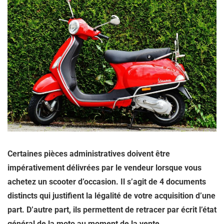
Certaines pièces administratives doivent être
impérativement délivrées par le vendeur lorsque vous
achetez un scooter d’occasion. Il s’agit de 4 documents
distincts qui justifient la légalité de votre acquisition d’une
part. D’autre part, ils permettent de retracer par écrit l’état
général de la moto au moment de la vente.