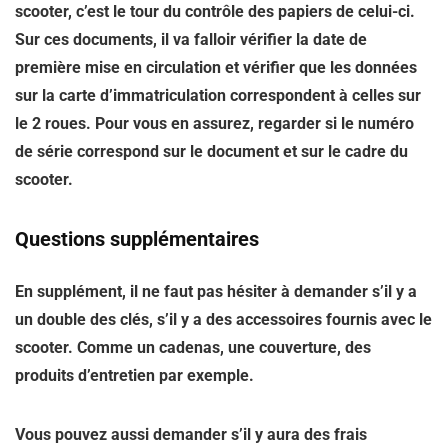
scooter, c’est le tour du contrôle des papiers de celui-ci.
Sur ces documents, il va falloir vérifier la date de
première mise en circulation et vérifier que les données
sur la carte d’immatriculation correspondent à celles sur
le 2 roues. Pour vous en assurez, regarder si le numéro
de série correspond sur le document et sur le cadre du
scooter.
Questions supplémentaires
En supplément, il ne faut pas hésiter à demander s’il y a
un double des clés, s’il y a des accessoires fournis avec le
scooter. Comme un cadenas, une couverture, des
produits d’entretien par exemple.
Vous pouvez aussi demander s’il y aura des frais