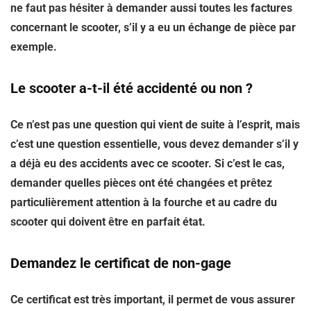
ne faut pas hésiter à demander aussi toutes les factures
concernant le scooter, s’il y a eu un échange de pièce par
exemple.
Le scooter a-t-il été accidenté ou non ?
Ce n’est pas une question qui vient de suite à l’esprit, mais
c’est une question essentielle, vous devez demander s’il y
a déjà eu des accidents avec ce scooter. Si c’est le cas,
demander quelles pièces ont été changées et prêtez
particulièrement attention à la fourche et au cadre du
scooter qui doivent être en parfait état.
Demandez le certificat de non-gage
Ce certificat est très important, il permet de vous assurer