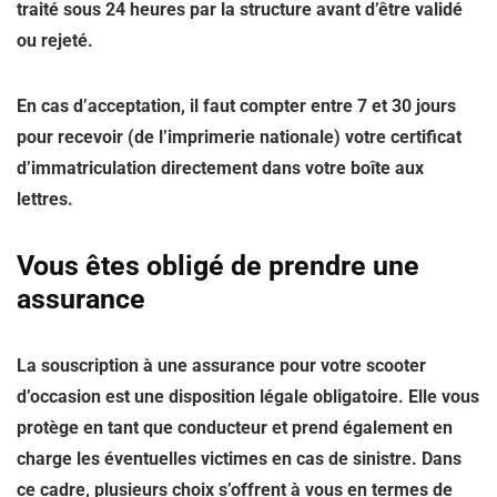
traité sous 24 heures par la structure avant d’être validé
ou rejeté.
En cas d’acceptation, il faut compter entre 7 et 30 jours
pour recevoir (de l’imprimerie nationale) votre certificat
d’immatriculation directement dans votre boîte aux
lettres.
Vous êtes obligé de prendre une
assurance
La souscription à une assurance pour votre scooter
d’occasion est une disposition légale obligatoire. Elle vous
protège en tant que conducteur et prend également en
charge les éventuelles victimes en cas de sinistre. Dans
ce cadre, plusieurs choix s’offrent à vous en termes de