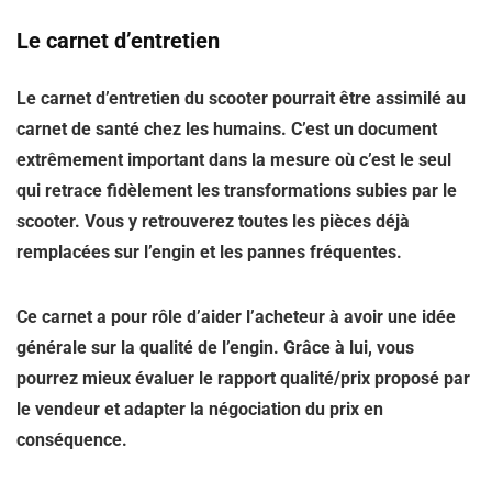
Le carnet d’entretien
Le carnet d’entretien du scooter pourrait être assimilé au
carnet de santé chez les humains. C’est un document
extrêmement important dans la mesure où c’est le seul
qui retrace fidèlement les transformations subies par le
scooter. Vous y retrouverez toutes les pièces déjà
remplacées sur l’engin et les pannes fréquentes.
Ce carnet a pour rôle d’aider l’acheteur à avoir une idée
générale sur la qualité de l’engin. Grâce à lui, vous
pourrez mieux évaluer le rapport qualité/prix proposé par
le vendeur et adapter la négociation du prix en
conséquence.