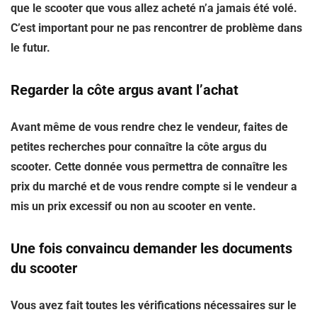
que le scooter que vous allez acheté n’a jamais été volé.
C’est important pour ne pas rencontrer de problème dans
le futur.
Regarder la côte argus avant l’achat
Avant même de vous rendre chez le vendeur, faites de
petites recherches pour connaître la côte argus du
scooter. Cette donnée vous permettra de connaître les
prix du marché et de vous rendre compte si le vendeur a
mis un prix excessif ou non au scooter en vente.
Une fois convaincu demander les documents
du scooter
Vous avez fait toutes les vérifications nécessaires sur le