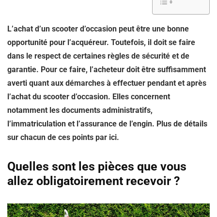
L’achat d’un scooter d’occasion peut être une bonne
opportunité pour l’acquéreur. Toutefois, il doit se faire
dans le respect de certaines règles de sécurité et de
garantie. Pour ce faire, l’acheteur doit être suffisamment
averti quant aux démarches à effectuer pendant et après
l’achat du scooter d’occasion. Elles concernent
notamment les documents administratifs,
l’immatriculation et l’assurance de l’engin. Plus de détails
sur chacun de ces points par ici.
Quelles sont les pièces que vous
allez obligatoirement recevoir ?