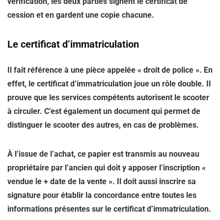
vérification, les deux parties signent le certificat de
cession et en gardent une copie chacune.
Le certificat d’immatriculation
Il fait référence à une pièce appelée « droit de police ». En
effet, le certificat d’immatriculation joue un rôle double. Il
prouve que les services compétents autorisent le scooter
à circuler. C’est également un document qui permet de
distinguer le scooter des autres, en cas de problèmes.
À l’issue de l’achat, ce papier est transmis au nouveau
propriétaire par l’ancien qui doit y apposer l’inscription «
vendue le + date de la vente ». Il doit aussi inscrire sa
signature pour établir la concordance entre toutes les
informations présentes sur le certificat d’immatriculation.