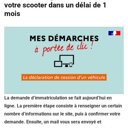
votre scooter dans un délai de 1
mois
La demande d’immatriculation se fait aujourd’hui en
ligne. La première étape consiste à renseigner un certain
nombre d’informations sur le site, puis à confirmer votre
demande. Ensuite, un mail vous sera envoyé et