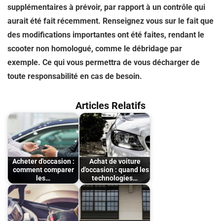
supplémentaires à prévoir, par rapport à un contrôle qui
aurait été fait récemment. Renseignez vous sur le fait que
des modifications importantes ont été faites, rendant le
scooter non homologué, comme le débridage par
exemple. Ce qui vous permettra de vous décharger de
toute responsabilité en cas de besoin.
Articles Relatifs
Acheter d'occasion :
Achat de voiture
comment comparer
d'occasion : quand les
les…
technologies…