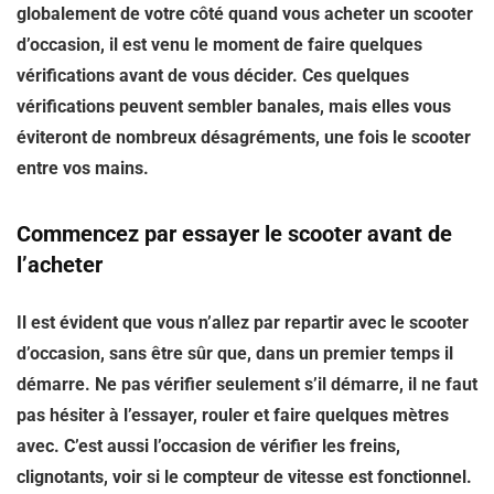
globalement de votre côté quand vous acheter un scooter
d’occasion, il est venu le moment de faire quelques
vérifications avant de vous décider. Ces quelques
vérifications peuvent sembler banales, mais elles vous
éviteront de nombreux désagréments, une fois le scooter
entre vos mains.
Commencez par essayer le scooter avant de
l’acheter
Il est évident que vous n’allez par repartir avec le scooter
d’occasion, sans être sûr que, dans un premier temps il
démarre. Ne pas vérifier seulement s’il démarre, il ne faut
pas hésiter à l’essayer, rouler et faire quelques mètres
avec. C’est aussi l’occasion de vérifier les freins,
clignotants, voir si le compteur de vitesse est fonctionnel.