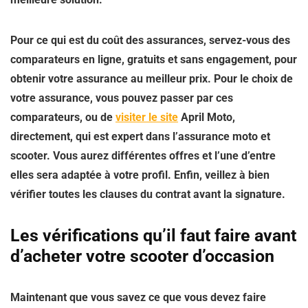
Pour ce qui est du coût des assurances, servez-vous des
comparateurs en ligne, gratuits et sans engagement, pour
obtenir votre assurance au meilleur prix. Pour le choix de
votre assurance, vous pouvez passer par ces
comparateurs, ou de
visiter le site
April Moto,
directement, qui est expert dans l’assurance moto et
scooter. Vous aurez différentes offres et l’une d’entre
elles sera adaptée à votre profil. Enfin, veillez à bien
vérifier toutes les clauses du contrat avant la signature.
Les vérifications qu’il faut faire avant
d’acheter votre scooter d’occasion
Maintenant que vous savez ce que vous devez faire