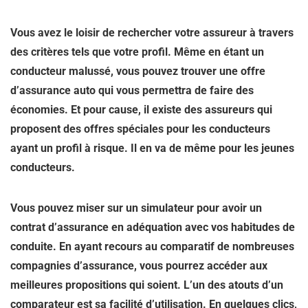
Vous avez le loisir de rechercher votre assureur à travers
des critères tels que votre profil. Même en étant un
conducteur malussé, vous pouvez trouver une offre
d’assurance auto qui vous permettra de faire des
économies. Et pour cause, il existe des assureurs qui
proposent des offres spéciales pour
les conducteurs
ayant un profil à risque
. Il en va de même pour les jeunes
conducteurs.
Vous pouvez miser sur un simulateur pour avoir un
contrat d’assurance en adéquation avec vos habitudes de
conduite. En ayant recours au comparatif de nombreuses
compagnies d’assurance, vous pourrez accéder aux
meilleures propositions qui soient. L’un des atouts d’un
comparateur est sa facilité d’utilisation. En quelques clics,