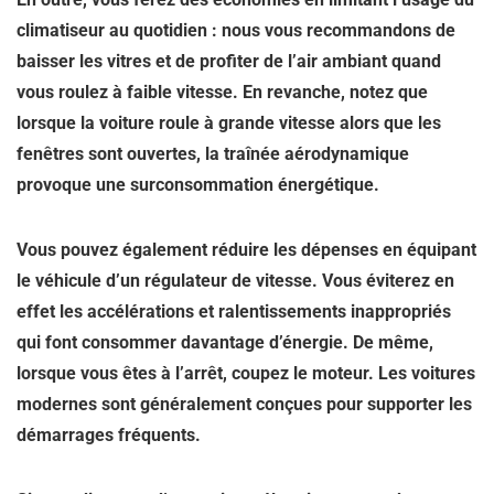
climatiseur au quotidien : nous vous recommandons de
baisser les vitres et de profiter de l’air ambiant quand
vous roulez à faible vitesse. En revanche, notez que
lorsque la voiture roule à grande vitesse alors que les
fenêtres sont ouvertes, la traînée aérodynamique
provoque une
surconsommation énergétique
.
Vous pouvez également réduire les dépenses en équipant
le véhicule d’un régulateur de vitesse. Vous éviterez en
effet les accélérations et ralentissements inappropriés
qui font consommer davantage d’énergie. De même,
lorsque vous êtes à l’arrêt, coupez le moteur. Les voitures
modernes sont généralement conçues pour supporter les
démarrages fréquents.