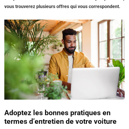
vous trouverez plusieurs offres qui vous correspondent.
Adoptez les bonnes pratiques en
termes d’entretien de votre voiture