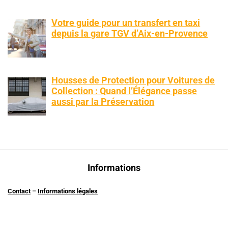
Votre guide pour un transfert en taxi
depuis la gare TGV d’Aix-en-Provence
Housses de Protection pour Voitures de
Collection : Quand l’Élégance passe
aussi par la Préservation
Informations
Contact
–
Informations légales