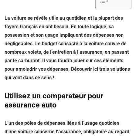
La voiture se révèle utile au quotidien et la plupart des
foyers français en ont besoin. En toute logique, sa
possession et son usage impliquent des dépenses non
négligeables. Le budget consacré à la voiture couvre de
nombreux volets, de l’entretien à l’assurance, en passant
par le carburant. Il vous faudra jouer sur ces éléments
pour amoindrir vos dépenses. Découvrir ici trois solutions
qui vont dans ce sens !
Utilisez un comparateur pour
assurance auto
L’un des pôles de dépenses liées à l’usage quotidien
d’une voiture concerne l’assurance, obligatoire au regard