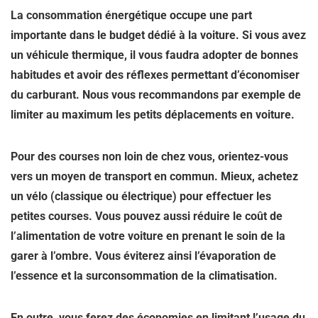
La consommation énergétique occupe une part
importante dans le budget dédié à la voiture. Si vous avez
un
véhicule thermique
, il vous faudra adopter de bonnes
habitudes et avoir des réflexes permettant d’économiser
du carburant. Nous vous recommandons par exemple de
limiter au maximum les petits déplacements en voiture.
Pour des courses non loin de chez vous, orientez-vous
vers un moyen de transport en commun. Mieux, achetez
un vélo (classique ou électrique) pour effectuer les
petites courses. Vous pouvez aussi réduire le coût de
l’alimentation de votre voiture en prenant le soin de la
garer à l’ombre. Vous éviterez ainsi l’évaporation de
l’essence et la surconsommation de la climatisation.
En outre, vous ferez des économies en limitant l’usage du