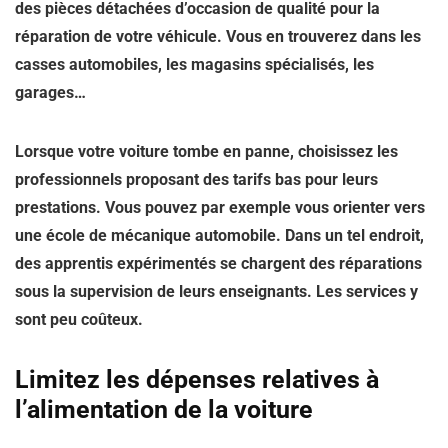
des pièces détachées d’occasion de qualité pour
la
réparation de votre véhicule
. Vous en trouverez dans les
casses automobiles, les magasins spécialisés, les
garages…
Lorsque votre voiture tombe en panne, choisissez les
professionnels proposant des tarifs bas pour leurs
prestations. Vous pouvez par exemple vous orienter vers
une école de mécanique automobile. Dans un tel endroit,
des apprentis expérimentés se chargent des réparations
sous la supervision de leurs enseignants. Les services y
sont peu coûteux.
Limitez les dépenses relatives à
l’alimentation de la voiture