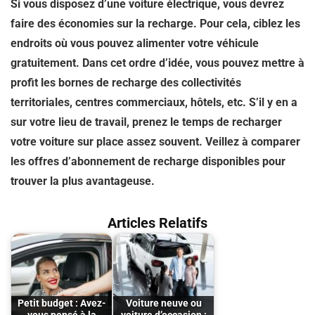
Si vous disposez d’une voiture électrique, vous devrez
faire des économies sur la recharge. Pour cela, ciblez les
endroits où vous pouvez alimenter votre véhicule
gratuitement. Dans cet ordre d’idée, vous pouvez mettre à
profit les bornes de recharge des collectivités
territoriales, centres commerciaux, hôtels, etc. S’il y en a
sur votre lieu de travail, prenez le temps de recharger
votre voiture sur place assez souvent. Veillez à comparer
les offres d’abonnement de recharge disponibles pour
trouver la plus avantageuse.
Articles Relatifs
Petit budget : Avez-
Voiture neuve ou