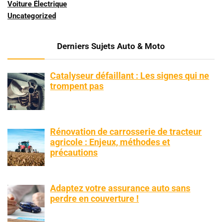
Voiture Électrique
Uncategorized
Derniers Sujets Auto & Moto
Catalyseur défaillant : Les signes qui ne
trompent pas
Rénovation de carrosserie de tracteur
agricole : Enjeux, méthodes et
précautions
Adaptez votre assurance auto sans
perdre en couverture !