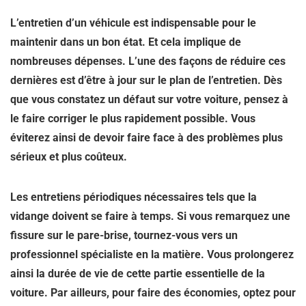
L’entretien d’un véhicule est indispensable pour le
maintenir dans un bon état. Et cela implique de
nombreuses dépenses. L’une des façons de réduire ces
dernières est d’être à jour sur le plan de l’entretien. Dès
que vous constatez un défaut sur votre voiture, pensez à
le faire corriger le plus rapidement possible. Vous
éviterez ainsi de devoir faire face à des problèmes plus
sérieux et plus coûteux.
Les entretiens périodiques nécessaires tels que la
vidange doivent se faire à temps. Si vous remarquez une
fissure sur le pare-brise, tournez-vous vers un
professionnel spécialiste en la matière. Vous prolongerez
ainsi la durée de vie de cette partie essentielle de la
voiture. Par ailleurs, pour faire des économies, optez pour