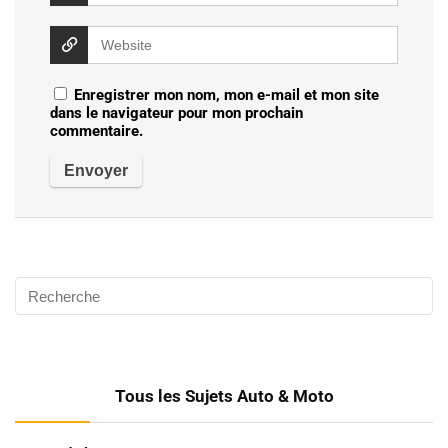
Enregistrer mon nom, mon e-mail et mon site
dans le navigateur pour mon prochain
commentaire.
Tous les Sujets Auto & Moto