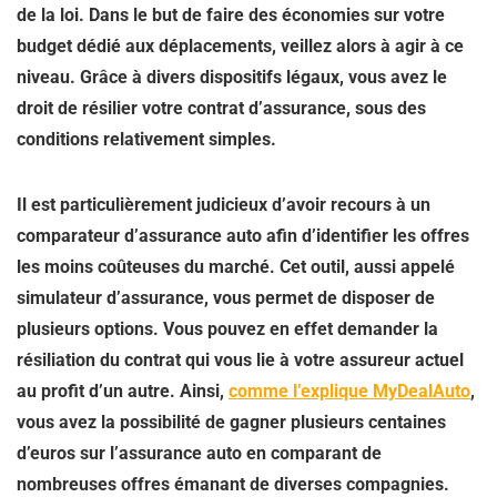
de la loi. Dans le but de faire des économies sur votre
budget dédié aux déplacements, veillez alors à agir à ce
niveau. Grâce à divers dispositifs légaux, vous avez le
droit de
résilier votre contrat d’assurance
, sous des
conditions relativement simples.
Il est particulièrement judicieux d’avoir recours à un
comparateur d’assurance auto afin d’identifier les offres
les moins coûteuses du marché. Cet outil, aussi appelé
simulateur d’assurance, vous permet de disposer de
plusieurs options. Vous pouvez en effet demander la
résiliation du contrat qui vous lie à votre assureur actuel
au profit d’un autre. Ainsi,
comme l’explique MyDealAuto
,
vous avez la possibilité de gagner plusieurs centaines
d’euros sur
l’assurance auto
en comparant de
nombreuses offres émanant de diverses compagnies.