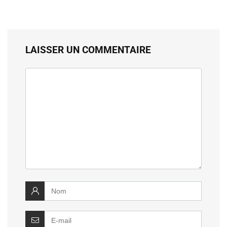
LAISSER UN COMMENTAIRE