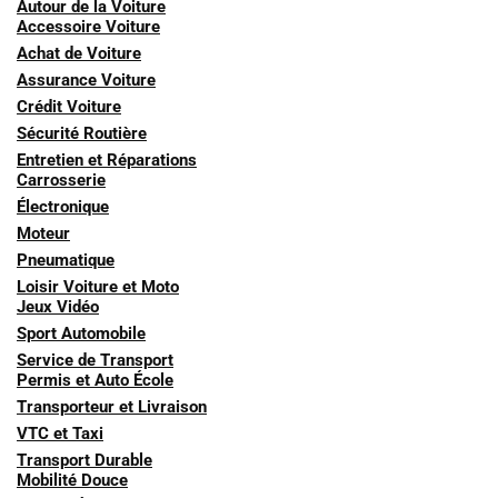
Autour de la Voiture
Accessoire Voiture
Achat de Voiture
Assurance Voiture
Crédit Voiture
Sécurité Routière
Entretien et Réparations
Carrosserie
Électronique
Moteur
Pneumatique
Loisir Voiture et Moto
Jeux Vidéo
Sport Automobile
Service de Transport
Permis et Auto École
Transporteur et Livraison
VTC et Taxi
Transport Durable
Mobilité Douce