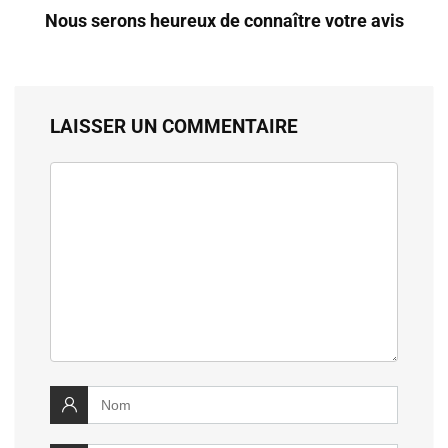
Nous serons heureux de connaître votre avis
LAISSER UN COMMENTAIRE