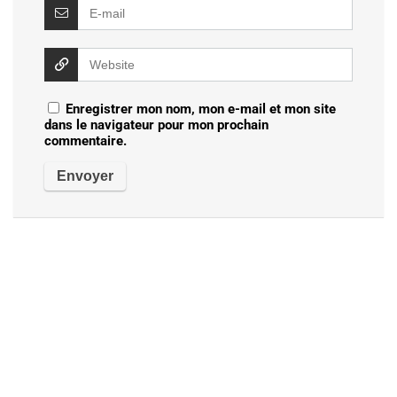
Enregistrer mon nom, mon e-mail et mon site
dans le navigateur pour mon prochain
commentaire.