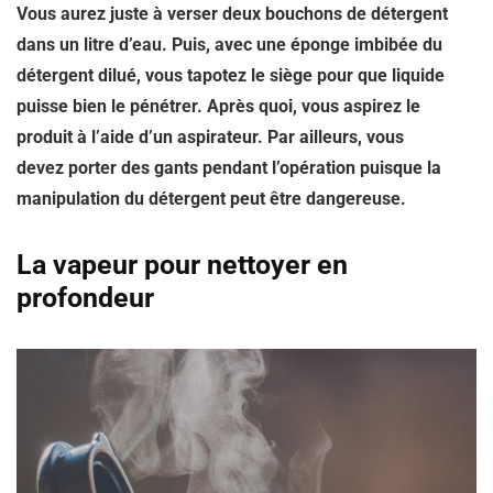
Vous aurez juste à verser deux bouchons de détergent
dans un litre d’eau. Puis, avec une éponge imbibée du
détergent dilué, vous tapotez le siège pour que liquide
puisse bien le pénétrer. Après quoi, vous aspirez le
produit à l’aide d’un aspirateur. Par ailleurs, vous
devez porter des gants pendant l’opération puisque la
manipulation du détergent peut être dangereuse.
La vapeur pour nettoyer en
profondeur