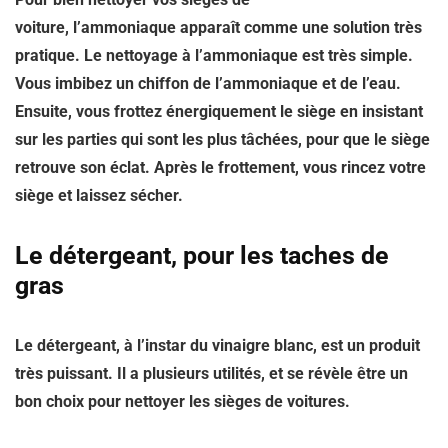
voiture, l’ammoniaque apparaît comme une solution très
pratique. Le nettoyage à l’ammoniaque est très simple.
Vous imbibez un chiffon de l’ammoniaque et de l’eau.
Ensuite, vous frottez énergiquement le siège en insistant
sur les parties qui sont les plus tâchées, pour que le siège
retrouve son éclat. Après le frottement, vous rincez votre
siège et laissez sécher.
Le détergeant, pour les taches de
gras
Le détergeant, à l’instar du vinaigre blanc, est un produit
très puissant. Il a plusieurs utilités, et se révèle être un
bon choix pour nettoyer les sièges de voitures.