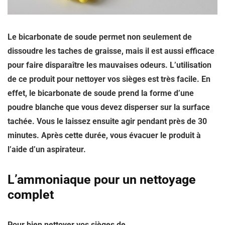
Le bicarbonate de soude permet non seulement de
dissoudre les taches de graisse, mais il est aussi efficace
pour faire disparaître les mauvaises odeurs. L’utilisation
de ce produit pour nettoyer vos sièges est très facile. En
effet, le bicarbonate de soude prend la forme d’une
poudre blanche que vous devez disperser sur la surface
tachée. Vous le laissez ensuite agir pendant près de 30
minutes. Après cette durée, vous évacuer le produit à
l’aide d’un aspirateur.
L’ammoniaque pour un nettoyage
complet
Pour bien nettoyer vos sièges de