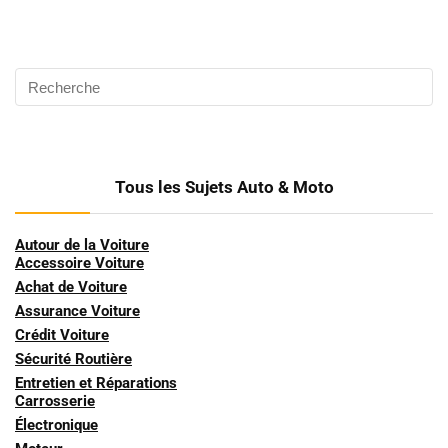
Tous les Sujets Auto & Moto
Autour de la Voiture
Accessoire Voiture
Achat de Voiture
Assurance Voiture
Crédit Voiture
Sécurité Routière
Entretien et Réparations
Carrosserie
Électronique