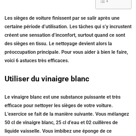
Les sièges de voiture finissent par se salir après une
certaine période d’utilisation. Les tâches qui s’y incrustent
créent une sensation d’inconfort, surtout quand ce sont
des sièges en tissu. Le nettoyage devient alors la
préoccupation principale. Pour vous aider à bien le faire,
voici 6 astuces très efficaces.
Utiliser du vinaigre blanc
Le vinaigre blanc est une substance puissante et très
efficace pour nettoyer les sièges de votre voiture.
L’exercice se fait de la manière suivante. Vous mélangez
50 cl de vinaigre blanc, 25 cl d’eau et 02 cuillères de
liquide vaisselle. Vous imbibez une éponge de ce