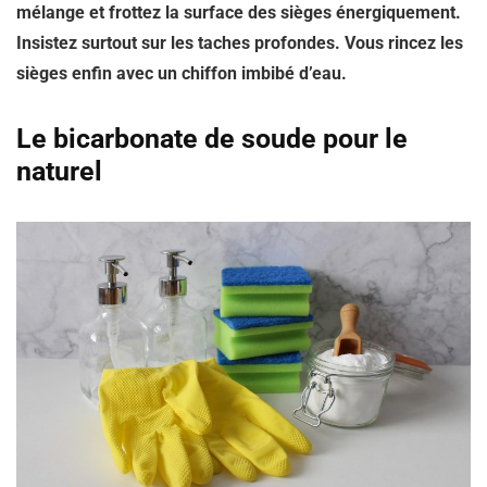
mélange et frottez la surface des sièges énergiquement.
Insistez surtout sur les taches profondes. Vous rincez les
sièges enfin avec un chiffon imbibé d’eau.
Le bicarbonate de soude pour le
naturel