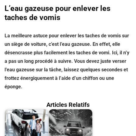
L’eau gazeuse pour enlever les
taches de vomis
La meilleure astuce pour enlever les taches de vomis sur
un siège de voiture, c’est l’eau gazeuse. En effet, elle
désencrasse plus facilement les taches de vomi. Ici, il n’y
a pas un long procédé à suivre. Vous devez juste verser
l’eau gazeuse sur la tâche, laissez quelques secondes et
frottez énergiquement à l’aide d’un chiffon ou une
éponge.
Articles Relatifs