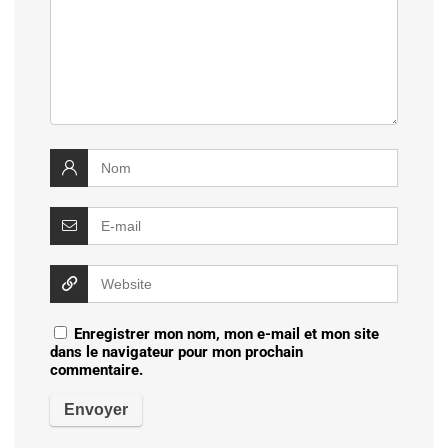
Enregistrer mon nom, mon e-mail et mon site
dans le navigateur pour mon prochain
commentaire.