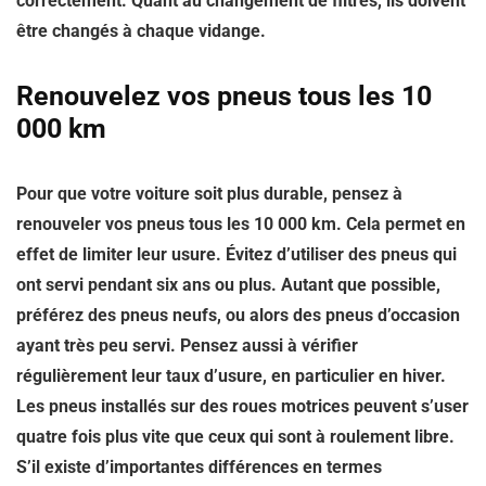
correctement. Quant au changement de filtres, ils doivent
être changés à chaque vidange.
Renouvelez vos pneus tous les 10
000 km
Pour que votre voiture soit plus durable,
pensez à
renouveler vos pneus tous les 10 000 km
. Cela permet en
effet de limiter leur usure. Évitez d’utiliser des pneus qui
ont servi pendant six ans ou plus. Autant que possible,
préférez des pneus neufs, ou alors des pneus d’occasion
ayant très peu servi. Pensez aussi à vérifier
régulièrement leur taux d’usure, en particulier en hiver.
Les pneus installés sur des roues motrices peuvent s’user
quatre fois plus vite que ceux qui sont à roulement libre.
S’il existe d’importantes différences en termes