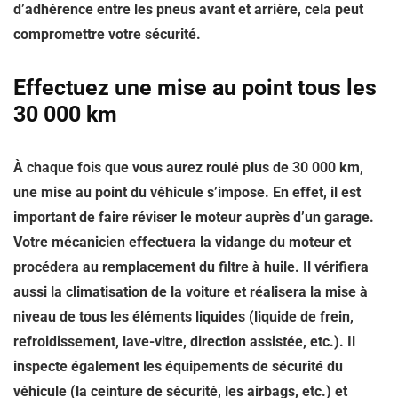
d’adhérence entre les pneus avant et arrière, cela peut
compromettre votre sécurité.
Effectuez une mise au point tous les
30 000 km
À chaque fois que vous aurez roulé plus de 30 000 km,
une mise au point du véhicule
s’impose. En effet, il est
important de faire réviser le moteur auprès d’un garage.
Votre mécanicien effectuera la vidange du moteur et
procédera au remplacement du filtre à huile. Il vérifiera
aussi la climatisation de la voiture et réalisera la mise à
niveau de tous les éléments liquides (liquide de frein,
refroidissement, lave-vitre, direction assistée, etc.). Il
inspecte également les équipements de sécurité du
véhicule (la ceinture de sécurité, les airbags, etc.) et