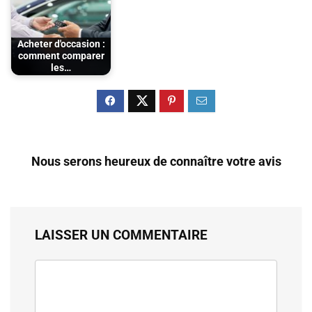
Acheter d'occasion :
comment comparer
les…
Nous serons heureux de connaître votre avis
LAISSER UN COMMENTAIRE