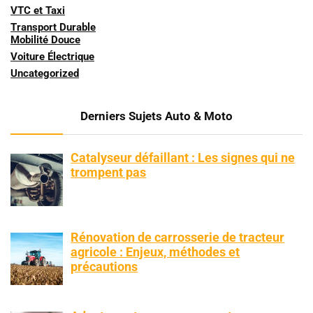
VTC et Taxi
Transport Durable
Mobilité Douce
Voiture Électrique
Uncategorized
Derniers Sujets Auto & Moto
Catalyseur défaillant : Les signes qui ne
trompent pas
Rénovation de carrosserie de tracteur
agricole : Enjeux, méthodes et
précautions