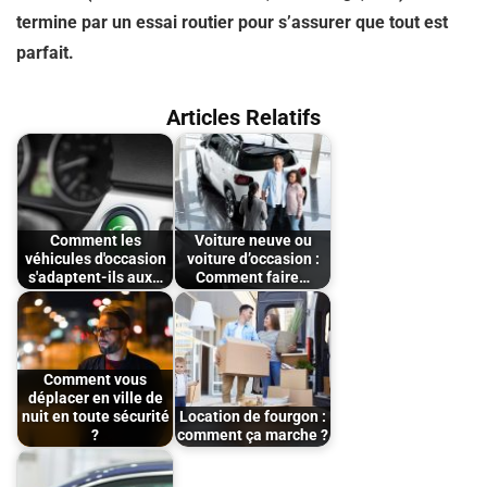
termine par un essai routier pour s’assurer que tout est
parfait.
Articles Relatifs
Comment les
Voiture neuve ou
véhicules d'occasion
voiture d’occasion :
s'adaptent-ils aux…
Comment faire…
Comment vous
déplacer en ville de
nuit en toute sécurité
Location de fourgon :
?
comment ça marche ?