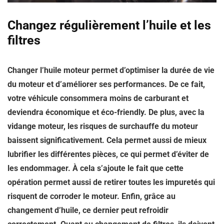
Changez régulièrement l’huile et les
filtres
Changer l’huile moteur permet d’optimiser la durée de vie
du moteur et d’améliorer ses performances. De ce fait,
votre véhicule consommera moins de carburant et
deviendra économique et éco-friendly. De plus, avec la
vidange moteur, les risques de surchauffe du moteur
baissent significativement. Cela permet aussi de mieux
lubrifier les différentes pièces, ce qui permet d’éviter de
les endommager. À cela s’ajoute le fait que cette
opération permet aussi de
retirer toutes les impuretés
qui
risquent de corroder le moteur. Enfin, grâce au
changement d’huile, ce dernier peut refroidir