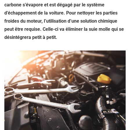
carbone s’évapore et est dégagé par le système
d’échappement de la voiture. Pour nettoyer les parties
froides du moteur, l’utilisation d’une solution chimique
peut être requise. Celle-ci va éliminer la suie molle qui se
désintégrera petit à petit.