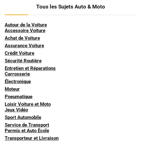
Tous les Sujets Auto & Moto
Autour de la Voiture
Accessoire Voiture
Achat de Voiture
Assurance Voiture
Crédit Voiture
Sécurité Routière
Entretien et Réparations
Carrosserie
Électronique
Moteur
Pneumatique
Loisir Voiture et Moto
Jeux Vidéo
Sport Automobile
Service de Transport
Permis et Auto École
Transporteur et Livraison