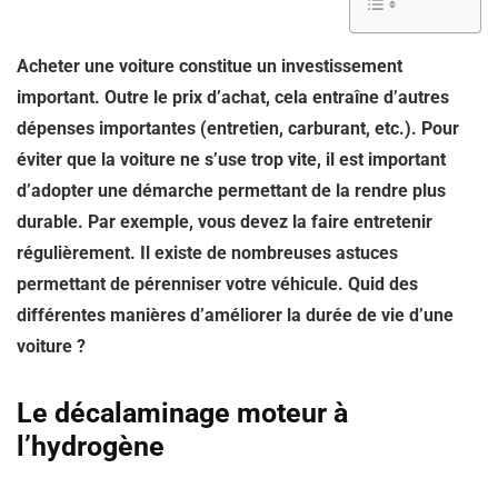
Acheter une voiture constitue un investissement
important. Outre le prix d’achat, cela entraîne d’autres
dépenses importantes (entretien, carburant, etc.). Pour
éviter que la voiture ne s’use trop vite, il est important
d’adopter une démarche permettant de la rendre plus
durable. Par exemple, vous devez la faire entretenir
régulièrement. Il existe de nombreuses astuces
permettant de pérenniser votre véhicule. Quid des
différentes manières d’améliorer la durée de vie d’une
voiture ?
Le décalaminage moteur à
l’hydrogène