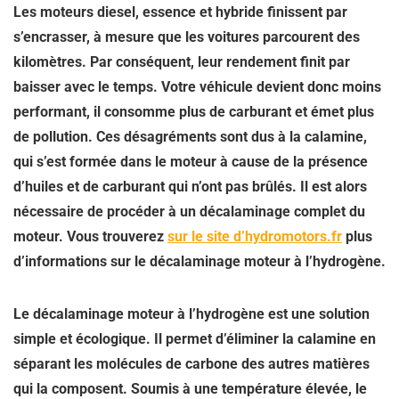
Les moteurs diesel, essence et hybride finissent par
s’encrasser, à mesure que les voitures parcourent des
kilomètres. Par conséquent, leur rendement finit par
baisser avec le temps. Votre véhicule devient donc moins
performant, il consomme plus de carburant et émet plus
de pollution. Ces désagréments sont dus à la calamine,
qui s’est formée dans le moteur à cause de la présence
d’huiles et de carburant qui n’ont pas brûlés. Il est alors
nécessaire de
procéder à un décalaminage
complet du
moteur. Vous trouverez
sur le site d’hydromotors.fr
plus
d’informations sur le décalaminage moteur à l’hydrogène.
Le décalaminage moteur à l’hydrogène est une
solution
simple et écologique
. Il permet d’éliminer la calamine en
séparant les molécules de carbone des autres matières
qui la composent. Soumis à une température élevée, le