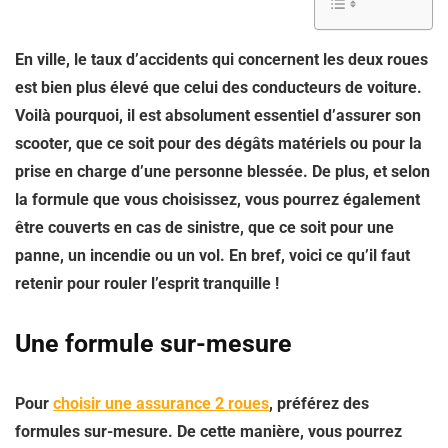
En ville, le taux d’accidents qui concernent les deux roues
est bien plus élevé que celui des conducteurs de voiture.
Voilà pourquoi, il est absolument essentiel d’assurer son
scooter, que ce soit pour des dégâts matériels ou pour la
prise en charge d’une personne blessée. De plus, et selon
la formule que vous choisissez, vous pourrez également
être couverts en cas de sinistre, que ce soit pour une
panne, un incendie ou un vol. En bref, voici ce qu’il faut
retenir pour rouler l’esprit tranquille !
Une formule sur-mesure
Pour
choisir une assurance 2 roues
, préférez des
formules sur-mesure. De cette manière, vous pourrez