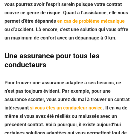
vous pourrez avoir l’esprit serein puisque votre contrat
couvre ce genre de risque. Quant à l’assistance, elle vous
permet d’être dépannés
en cas de problème mécanique
ou d’accident. Là encore, c’est une solution qui vous offre
un maximum de confort avec un dépannage à 0 km.
Une assurance pour tous les
conducteurs
Pour trouver une assurance adaptée à ses besoins, ce
n’est pas toujours évident. Par exemple, pour une
assurance scooter, vous aurez du mal à trouver un contrat
intéressant
si vous êtes un conducteur novice
. Il en va de
même si vous avez été résiliés ou malussés avec un
précédent contrat. Voilà pourquoi, il existe aujourd’hui
certaines solutions adaptées qui vous permettent tout de