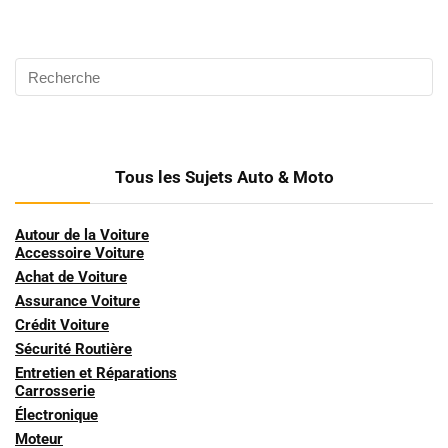
Tous les Sujets Auto & Moto
Autour de la Voiture
Accessoire Voiture
Achat de Voiture
Assurance Voiture
Crédit Voiture
Sécurité Routière
Entretien et Réparations
Carrosserie
Électronique
Moteur