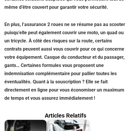
même d’être couvert pour garantir votre sécurité.
En plus, l’assurance 2 roues ne se résume pas au scooter
puisqu’elle peut également couvrir une moto, un quad ou
un tricycle. À côté des risques sur la route, certains
contrats peuvent aussi vous couvrir pour ce qui concerne
votre équipement. Casque du conducteur et du passager,
gants… Certaines formules vous proposent une
indemnisation complémentaire pour pallier toutes les
éventualités. Quant à la souscription ? Elle se fait
directement en ligne pour vous économiser un maximum
de temps et vous assurez immédiatement !
Articles Relatifs