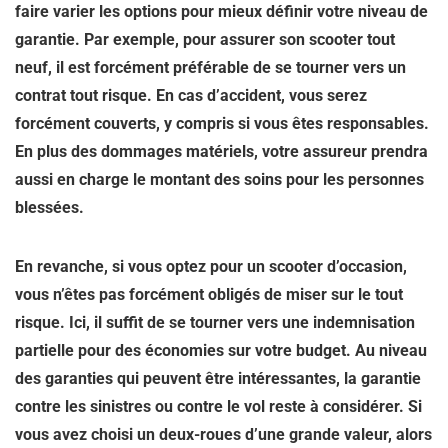
faire varier les options pour mieux définir votre niveau de
garantie. Par exemple, pour assurer son scooter tout
neuf, il est forcément préférable de se tourner vers un
contrat tout risque. En cas d’accident, vous serez
forcément couverts, y compris si vous êtes responsables.
En plus des dommages matériels, votre assureur prendra
aussi en charge le montant des soins pour les personnes
blessées.
En revanche, si vous optez pour un scooter d’occasion,
vous n’êtes pas forcément obligés de miser sur le tout
risque. Ici, il suffit de se tourner vers une indemnisation
partielle pour des économies sur votre budget. Au niveau
des garanties qui peuvent être intéressantes, la garantie
contre les sinistres ou contre le vol reste à considérer. Si
vous avez choisi un deux-roues d’une grande valeur, alors