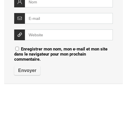
Enregistrer mon nom, mon e-mail et mon site
dans le navigateur pour mon prochain
commentaire.