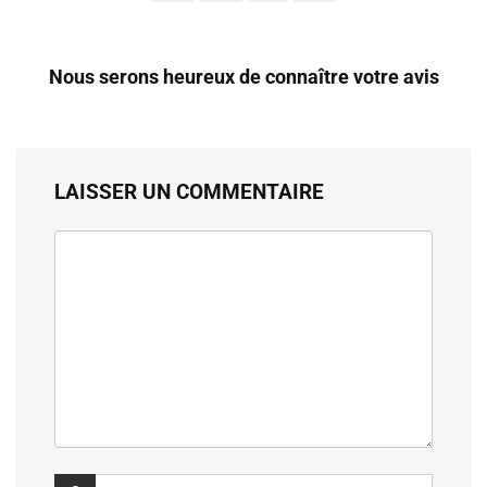
Nous serons heureux de connaître votre avis
LAISSER UN COMMENTAIRE