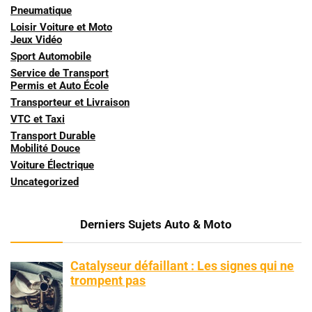
Pneumatique
Loisir Voiture et Moto
Jeux Vidéo
Sport Automobile
Service de Transport
Permis et Auto École
Transporteur et Livraison
VTC et Taxi
Transport Durable
Mobilité Douce
Voiture Électrique
Uncategorized
Derniers Sujets Auto & Moto
Catalyseur défaillant : Les signes qui ne
trompent pas