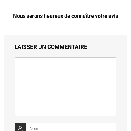
Nous serons heureux de connaître votre avis
LAISSER UN COMMENTAIRE