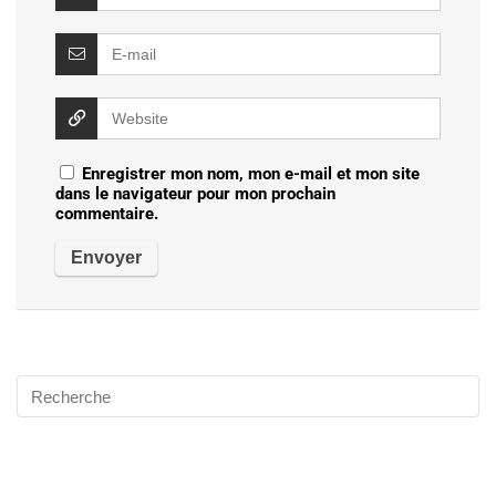
Enregistrer mon nom, mon e-mail et mon site
dans le navigateur pour mon prochain
commentaire.