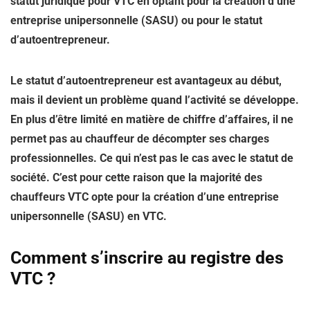
statut juridique pour VTC en optant pour la création d’une
entreprise unipersonnelle (SASU) ou pour le statut
d’autoentrepreneur.
Le statut d’autoentrepreneur est avantageux au début,
mais il devient un problème quand l’activité se développe.
En plus d’être limité en matière de chiffre d’affaires, il ne
permet pas au chauffeur de décompter ses charges
professionnelles. Ce qui n’est pas le cas avec le statut de
société. C’est pour cette raison que la majorité des
chauffeurs VTC opte pour la création d’une entreprise
unipersonnelle (SASU) en VTC.
Comment s’inscrire au registre des
VTC ?