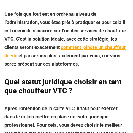
Une fois que tout est en ordre au niveau de
l’administration, vous êtes prêt à pratiquer et pour cela il
est mieux de s’inscrire sur l’un des services de chauffeur
VTC. C’est la solution idéale, avec cette stratégie, les
clients seront exactement
comment joindre un chauffeur
de vtc
et passerons plus facilement par vous, car vous
serez présent sur ces plateformes.
Quel statut juridique choisir en tant
que chauffeur VTC ?
Après l’obtention de la carte VTC, il faut pour exercer
dans le milieu mettre en place un cadre juridique
professionnel. Pour cela, vous devez choisir le meilleur