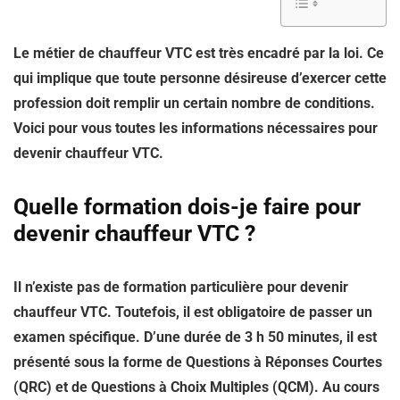
Le métier de chauffeur VTC est très encadré par la loi. Ce
qui implique que toute personne désireuse d’exercer cette
profession doit remplir un certain nombre de conditions.
Voici pour vous toutes les informations nécessaires pour
devenir chauffeur VTC.
Quelle formation dois-je faire pour
devenir chauffeur VTC ?
Il n’existe pas de formation particulière pour devenir
chauffeur VTC. Toutefois, il est obligatoire de passer un
examen spécifique. D’une durée de 3 h 50 minutes, il est
présenté sous la forme de Questions à Réponses Courtes
(QRC) et de Questions à Choix Multiples (QCM). Au cours