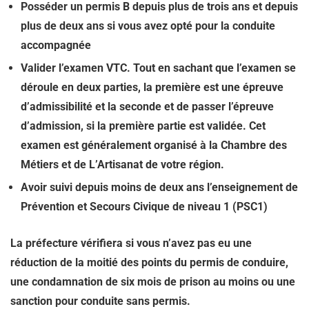
Posséder un permis B depuis plus de trois ans et depuis
plus de deux ans si vous avez opté pour la conduite
accompagnée
Valider l’examen VTC. Tout en sachant que l’examen se
déroule en deux parties, la première est une épreuve
d’admissibilité et la seconde et de passer l’épreuve
d’admission, si la première partie est validée. Cet
examen est généralement organisé à la Chambre des
Métiers et de L’Artisanat de votre région.
Avoir suivi depuis moins de deux ans l’enseignement de
Prévention et Secours Civique de niveau 1 (PSC1)
La préfecture vérifiera si vous n’avez pas eu une
réduction de la moitié des points du permis de conduire,
une condamnation de six mois de prison au moins ou une
sanction pour conduite sans permis.