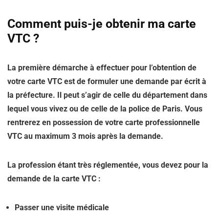
Comment puis-je obtenir ma carte
VTC ?
La première démarche à effectuer pour l’obtention de
votre carte VTC est de formuler une demande par écrit à
la préfecture. Il peut s’agir de celle du département dans
lequel vous vivez ou de celle de la police de Paris. Vous
rentrerez en possession de votre carte professionnelle
VTC au maximum 3 mois après la demande.
La profession étant très réglementée, vous devez pour la
demande de la carte VTC :
Passer une visite médicale