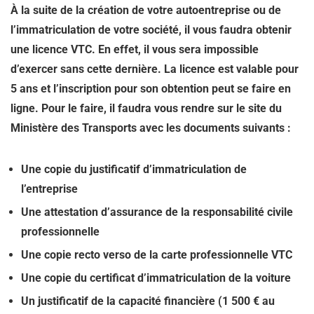
À la suite de la création de votre autoentreprise ou de
l’immatriculation de votre société, il vous faudra obtenir
une licence VTC. En effet, il vous sera impossible
d’exercer sans cette dernière. La licence est valable pour
5 ans et l’inscription pour son obtention peut se faire en
ligne. Pour le faire, il faudra vous rendre sur le site du
Ministère des Transports avec les documents suivants :
Une copie du justificatif d’immatriculation de
l’entreprise
Une attestation d’assurance de la responsabilité civile
professionnelle
Une copie recto verso de la carte professionnelle VTC
Une copie du certificat d’immatriculation de la voiture
Un justificatif de la capacité financière (1 500 € au