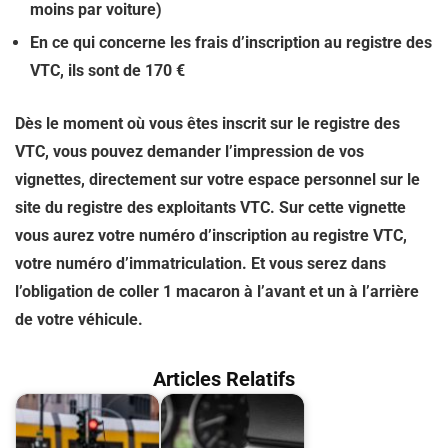
moins par voiture)
En ce qui concerne les frais d’inscription au registre des
VTC, ils sont de 170 €
Dès le moment où vous êtes inscrit sur le registre des
VTC, vous pouvez demander l’impression de vos
vignettes, directement sur votre espace personnel sur le
site du registre des exploitants VTC. Sur cette vignette
vous aurez votre numéro d’inscription au registre VTC,
votre numéro d’immatriculation. Et vous serez dans
l’obligation de coller 1 macaron à l’avant et un à l’arrière
de votre véhicule.
Articles Relatifs