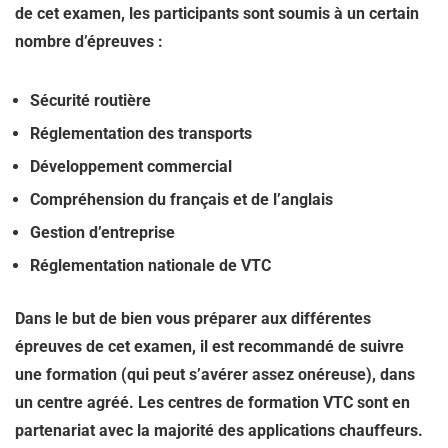
de cet examen, les participants sont soumis à un certain
nombre d’épreuves :
Sécurité routière
Réglementation des transports
Développement commercial
Compréhension du français et de l’anglais
Gestion d’entreprise
Réglementation nationale de VTC
Dans le but de bien vous préparer aux différentes
épreuves de cet examen, il est recommandé de suivre
une formation (qui peut s’avérer assez onéreuse), dans
un centre agréé. Les centres de formation VTC sont en
partenariat avec la majorité des applications chauffeurs.