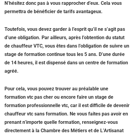
N’hésitez donc pas à vous rapprocher d’eux. Cela vous
permettra de bénéficier de tarifs avantageux.
Toutefois, vous devez garder à l’esprit qu’il ne s’agit pas
d’une obligation. Par ailleurs, après l’obtention du statut
de chauffeur VTC, vous êtes dans l’obligation de suivre un
stage de formation continue tous les 5 ans. D’une durée
de 14 heures, il est dispensé dans un centre de formation
agréé.
Pour cela, vous pouvez trouver au préalable une
formation vtc pas cher ou encore faire un stage de
formation professionnelle vtc, car il est difficile de devenir
chauffeur vtc sans formation. Ne vous faites pas avoir en
prenant n’importe quelle formation, renseignez-vous
directement à la Chambre des Métiers et de L’Artisanat