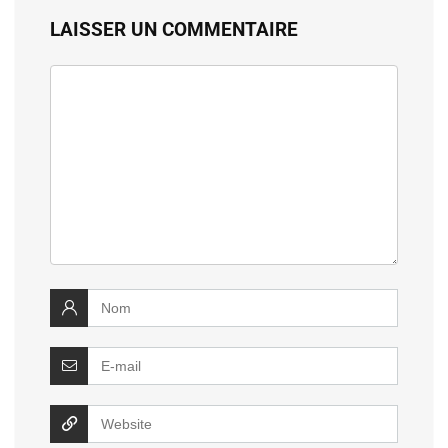
LAISSER UN COMMENTAIRE