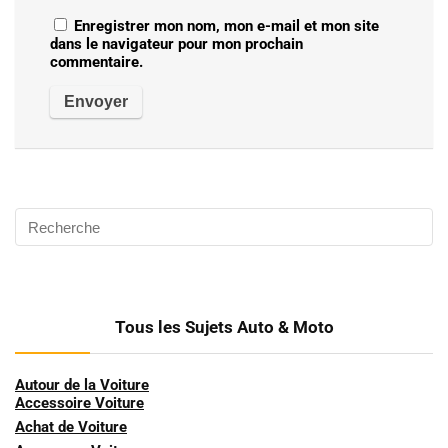
Enregistrer mon nom, mon e-mail et mon site
dans le navigateur pour mon prochain
commentaire.
Tous les Sujets Auto & Moto
Autour de la Voiture
Accessoire Voiture
Achat de Voiture