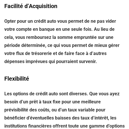
Facilité d’Acquisition
Opter pour un crédit auto vous permet de ne pas vider
votre compte en banque en une seule fois. Au lieu de
cela, vous remboursez la somme empruntée sur une
période déterminée, ce qui vous permet de mieux gérer
votre flux de trésorerie et de faire face à d’autres
dépenses imprévues qui pourraient survenir.
Flexibilité
Les options de crédit auto sont diverses. Que vous ayez
besoin d’un prêt à taux fixe pour une meilleure
prévisibilité des coûts, ou d’un taux variable pour
bénéficier d’éventuelles baisses des taux d’intérêt, les
institutions financières offrent toute une gamme d’options