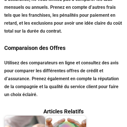
mensuels ou annuels. Prenez en compte d’autres frais
tels que les franchises, les pénalités pour paiement en
retard, et les exclusions pour avoir une idée claire du coût
total sur la durée du contrat.
Comparaison des Offres
Utilisez des comparateurs en ligne et consultez des avis
pour comparer les différentes offres de crédit et
d’assurance. Prenez également en compte la réputation
de la compagnie et la qualité du service client pour faire
un choix éclairé.
Articles Relatifs