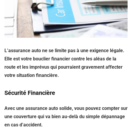
L’assurance auto ne se limite pas à une exigence légale.
Elle est votre bouclier financier contre les aléas de la
route et les imprévus qui pourraient gravement affecter
votre situation financière.
Sécurité Financière
Avec une assurance auto solide, vous pouvez compter sur
une couverture qui va bien au-delà du simple dépannage
en cas d’accident.