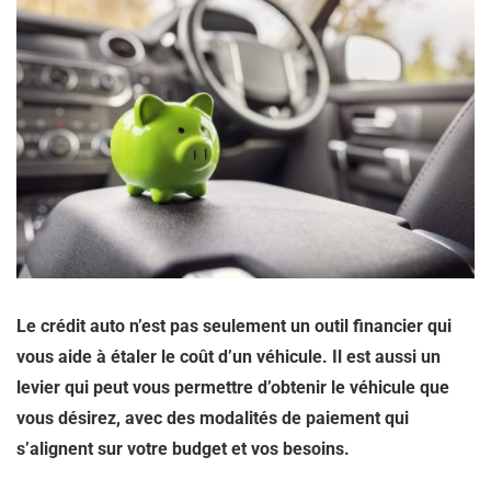
Le crédit auto n’est pas seulement un outil financier qui
vous aide à étaler le coût d’un véhicule. Il est aussi un
levier qui peut vous permettre d’obtenir le véhicule que
vous désirez, avec des modalités de paiement qui
s’alignent sur votre budget et vos besoins.