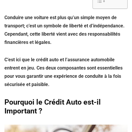
Conduire une voiture est plus qu’un simple moyen de
transport; c’est un symbole de liberté et d’indépendance.
Cependant, cette liberté vient avec des responsabilités
financières et légales.
C’est ici que le crédit auto et l’assurance automobile
entrent en jeu. Ces deux composantes sont essentielles
pour vous garantir une expérience de conduite à la fois
sécurisée et paisible.
Pourquoi le Crédit Auto est-il
Important ?