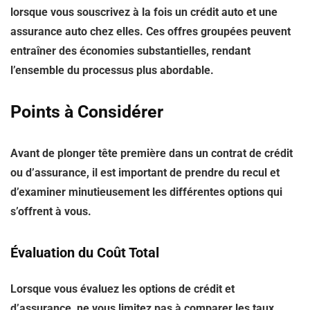
lorsque vous souscrivez à la fois un crédit auto et une
assurance auto chez elles. Ces offres groupées peuvent
entraîner des économies substantielles, rendant
l’ensemble du processus plus abordable.
Points à Considérer
Avant de plonger tête première dans un contrat de crédit
ou d’assurance, il est important de prendre du recul et
d’examiner minutieusement les différentes options qui
s’offrent à vous.
Évaluation du Coût Total
Lorsque vous évaluez les options de crédit et
d’assurance, ne vous limitez pas à comparer les taux