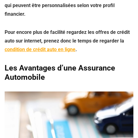
qui peuvent être personnalisées selon votre profil
financier.
Pour encore plus de facilité regardez les offres de crédit
auto sur internet, prenez donc le temps de regarder la
condition de crédit auto en ligne
.
Les Avantages d’une Assurance
Automobile