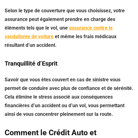
Selon le type de couverture que vous choisissez, votre
assurance peut également prendre en charge des
éléments tels que le vol, une
assurance contre le
vandalisme de voiture
et même les frais médicaux
résultant d’un accident.
Tranquillité d’Esprit
Savoir que vous êtes couvert en cas de sinistre vous
permet de conduire avec plus de confiance et de sérénité.
Cela élimine le stress associé aux conséquences
financières d’un accident ou d’un vol, vous permettant
ainsi de vous concentrer pleinement sur la route.
Comment le Crédit Auto et