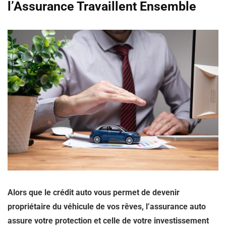
l’Assurance Travaillent Ensemble
Alors que le crédit auto vous permet de devenir
propriétaire du véhicule de vos rêves, l’assurance auto
assure votre protection et celle de votre investissement