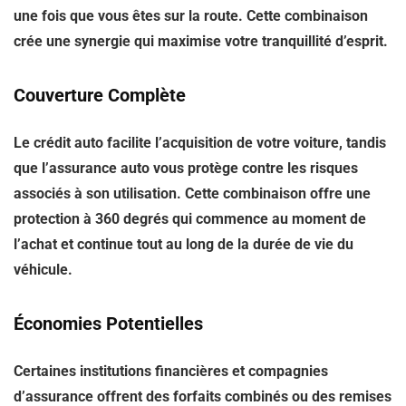
une fois que vous êtes sur la route. Cette combinaison
crée une synergie qui maximise votre tranquillité d’esprit.
Couverture Complète
Le crédit auto facilite l’acquisition de votre voiture, tandis
que l’assurance auto vous protège contre les risques
associés à son utilisation. Cette combinaison offre une
protection à 360 degrés qui commence au moment de
l’achat et continue tout au long de la durée de vie du
véhicule.
Économies Potentielles
Certaines institutions financières et compagnies
d’assurance offrent des forfaits combinés ou des remises