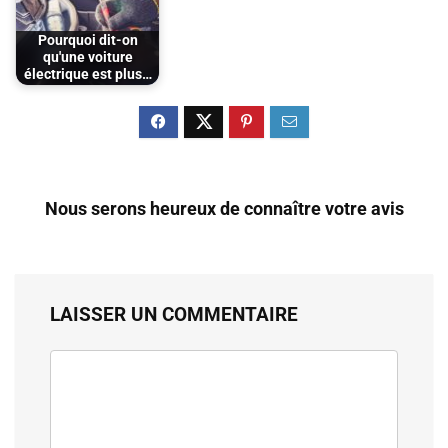
Pourquoi dit-on
qu'une voiture
électrique est plus…
Nous serons heureux de connaître votre avis
LAISSER UN COMMENTAIRE