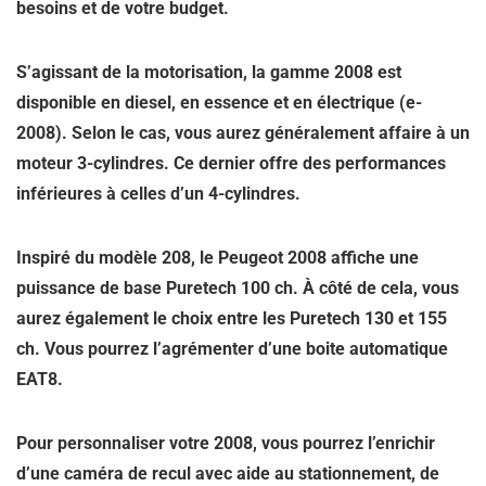
besoins et de votre budget.
S’agissant de la motorisation, la gamme 2008 est
disponible en diesel, en essence et en électrique (e-
2008). Selon le cas, vous aurez généralement affaire à un
moteur 3-cylindres. Ce dernier offre des performances
inférieures à celles d’un 4-cylindres.
Inspiré du modèle 208, le Peugeot 2008 affiche
une
puissance de base Puretech 100 ch
. À côté de cela, vous
aurez également le choix entre les Puretech 130 et 155
ch. Vous pourrez l’agrémenter d’une boite automatique
EAT8.
Pour personnaliser votre 2008, vous pourrez l’enrichir
d’une caméra de recul avec aide au stationnement, de