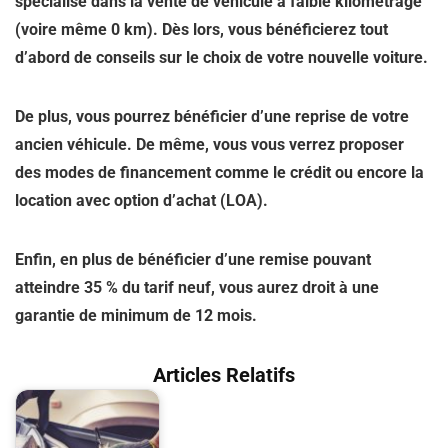
spécialisé dans la vente de véhicule à faible kilométrage
(voire même 0 km). Dès lors, vous bénéficierez tout
d’abord de conseils sur le choix de votre nouvelle voiture.
De plus, vous pourrez bénéficier d’une reprise de votre
ancien véhicule. De même, vous vous verrez proposer
des modes de financement comme le crédit ou encore la
location avec option d’achat (LOA).
Enfin, en plus de bénéficier d’une remise pouvant
atteindre 35 % du tarif neuf, vous aurez droit à une
garantie de minimum de 12 mois
.
Articles Relatifs