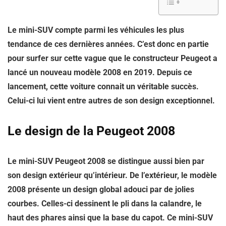
Le mini-SUV compte parmi les véhicules les plus
tendance de ces dernières années. C’est donc en partie
pour surfer sur cette vague que le constructeur Peugeot a
lancé un nouveau modèle 2008 en 2019. Depuis ce
lancement, cette voiture connait un véritable succès.
Celui-ci lui vient entre autres de son design exceptionnel.
Le design de la Peugeot 2008
Le mini-SUV Peugeot 2008 se distingue aussi bien par
son design extérieur qu’intérieur. De l’extérieur, le modèle
2008 présente un design global adouci par de jolies
courbes. Celles-ci dessinent le pli dans la calandre, le
haut des phares ainsi que la base du capot. Ce mini-SUV