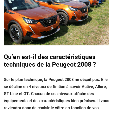
Qu’en est-il des caractéristiques
techniques de la Peugeot 2008 ?
Sur le plan technique, la Peugeot 2008 ne déçoit pas. Elle
se décline en
4 niveaux de finition à savoir Active, Allure,
GT Line et GT
. Chacun de ces niveaux affiche des
équipements et des caractéristiques bien précises. Il vous
reviendra donc de choisir le vôtre en fonction de vos