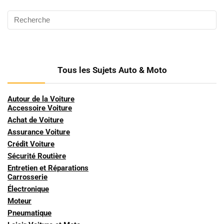
Tous les Sujets Auto & Moto
Autour de la Voiture
Accessoire Voiture
Achat de Voiture
Assurance Voiture
Crédit Voiture
Sécurité Routière
Entretien et Réparations
Carrosserie
Électronique
Moteur
Pneumatique