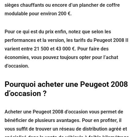
sièges chauffants ou encore d’un plancher de coffre
modulable pour environ 200 €.
Pour ce qui est du prix enfin, notez que selon les
performances et la version, les tarifs du Peugeot 2008 II
varient entre 21 500 et 43 000 €. Pour faire des
économies, vous pouvez toujours opter pour l’achat
d’occasion.
Pourquoi acheter une Peugeot 2008
d’occasion ?
Acheter une Peugeot 2008 d’occasion vous permet de
bénéficier de plusieurs avantages. Pour en profiter, il
vous suffit de
trouver un réseau de distribution agréé
et