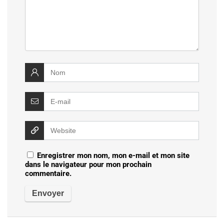
Enregistrer mon nom, mon e-mail et mon site
dans le navigateur pour mon prochain
commentaire.