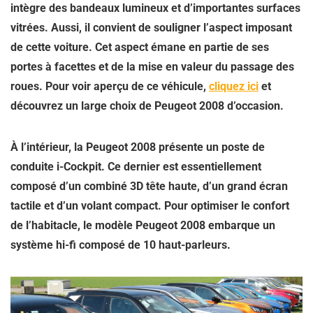
intègre des bandeaux lumineux
et d’importantes surfaces
vitrées. Aussi, il convient de souligner l’aspect imposant
de cette voiture. Cet aspect émane en partie de ses
portes à facettes et de la mise en valeur du passage des
roues. Pour voir aperçu de ce véhicule,
cliquez ici
et
découvrez un large choix de Peugeot 2008 d’occasion.
À l’intérieur, la Peugeot 2008 présente un
poste de
conduite i-Cockpit
. Ce dernier est essentiellement
composé d’un combiné 3D tête haute, d’un grand écran
tactile et d’un volant compact. Pour optimiser le confort
de l’habitacle, le modèle Peugeot 2008 embarque un
système hi-fi composé de 10 haut-parleurs.