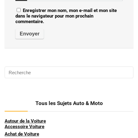
Enregistrer mon nom, mon e-mail et mon site
dans le navigateur pour mon prochain
commentaire.
Tous les Sujets Auto & Moto
Autour de la Voiture
Accessoire Voiture
Achat de Voiture