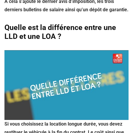
À cela s’ajoute le dernier avis d’imposition, les trois
derniers bulletins de salaire ainsi qu’un dépôt de garantie.
Quelle est la différence entre une
LLD et une LOA ?
Si vous choisissez la location longue durée, vous devez
restituer le véhicule à la fin du contrat. Le coût ainsi que