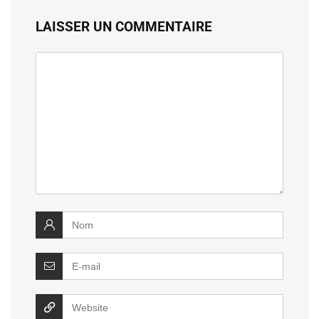
LAISSER UN COMMENTAIRE