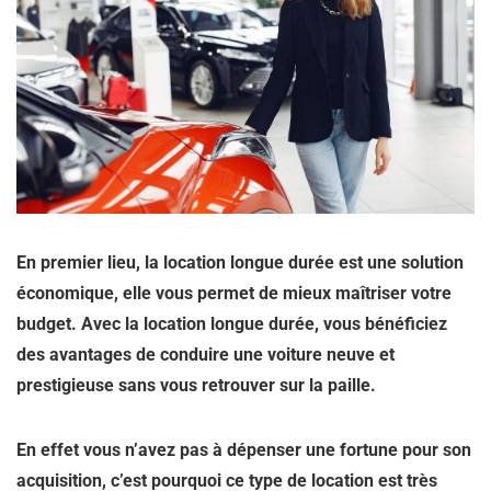
En premier lieu, la location longue durée est une solution
économique, elle vous permet de mieux maîtriser votre
budget. Avec la location longue durée, vous bénéficiez
des avantages de conduire une voiture neuve et
prestigieuse sans vous retrouver sur la paille.
En effet vous n’avez pas à dépenser une fortune pour son
acquisition, c’est pourquoi ce type de location est très