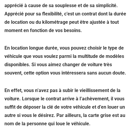
apprécié à cause de sa souplesse et de sa simplicité.
Apprécié pour sa flexibilité, c’est un contrat dont la durée
de location ou du kilométrage peut être ajustée à tout
moment en fonction de vos besoins.
En location longue durée, vous pouvez choisir le type de
véhicule que vous voulez parmi la multitude de modèles
disponibles. Si vous aimez changer de voiture très
souvent, cette option vous intéressera sans aucun doute.
En effet, vous n’avez pas à subir le vieillissement de la
voiture. Lorsque le contrat arrive à l’achèvement, il vous
suffit de déposer la clé de votre véhicule et d’en louer un
autre si vous le désirez. Par ailleurs, la carte grise est au
nom de la personne qui loue le véhicule.