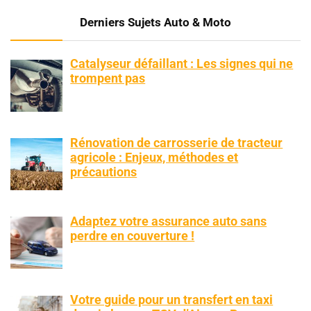
Derniers Sujets Auto & Moto
Catalyseur défaillant : Les signes qui ne
trompent pas
Rénovation de carrosserie de tracteur
agricole : Enjeux, méthodes et
précautions
Adaptez votre assurance auto sans
perdre en couverture !
Votre guide pour un transfert en taxi