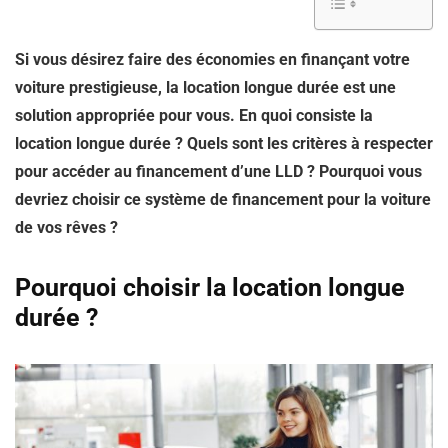
Si vous désirez faire des économies en finançant votre
voiture prestigieuse, la location longue durée est une
solution appropriée pour vous. En quoi consiste la
location longue durée ? Quels sont les critères à respecter
pour accéder au financement d’une LLD ? Pourquoi vous
devriez choisir ce système de financement pour la voiture
de vos rêves ?
Pourquoi choisir la location longue
durée ?