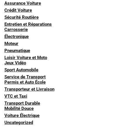
Assurance Voiture
Crédit Voiture
Sécurité Routière
Entretien et Réparations
Carrosserie
Électronique
Moteur
Pneumatique
Loisir Voiture et Moto
Jeux Vidéo
Sport Automobile
Service de Transport
Permis et Auto École
Transporteur et Livraison
VTC et Taxi
Transport Durable
Mobilité Douce
Voiture Électrique
Uncategorized