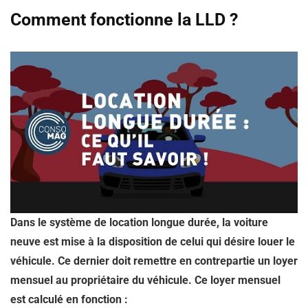
Comment fonctionne la LLD ?
Dans le système de location longue durée, la voiture
neuve est mise à la disposition de celui qui désire louer le
véhicule. Ce dernier doit remettre en contrepartie un loyer
mensuel au propriétaire du véhicule. Ce loyer mensuel
est calculé en fonction :