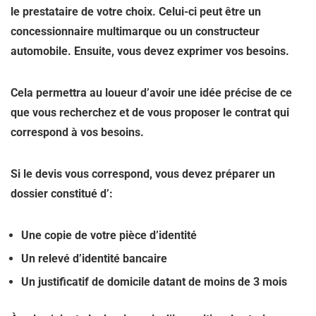
le prestataire de votre choix. Celui-ci peut être un
concessionnaire multimarque ou un constructeur
automobile. Ensuite, vous devez exprimer vos besoins.
Cela permettra au loueur d’avoir une idée précise de ce
que vous recherchez et de vous proposer le contrat qui
correspond à vos besoins.
Si le devis vous correspond, vous devez préparer un
dossier constitué d’:
Une copie de votre pièce d’identité
Un relevé d’identité bancaire
Un justificatif de domicile datant de moins de 3 mois