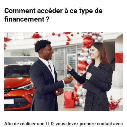
Comment accéder à ce type de
financement ?
Afin de réaliser une LLD, vous devez prendre contact avec