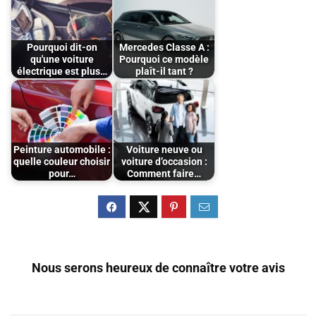
Pourquoi dit-on
Mercedes Classe A :
qu'une voiture
Pourquoi ce modèle
électrique est plus…
plaît-il tant ?
Peinture automobile :
Voiture neuve ou
quelle couleur choisir
voiture d’occasion :
pour…
Comment faire…
Nous serons heureux de connaître votre avis