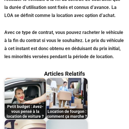
la durée d’utilisation sont fixés et connus d’avance. La
LOA se définit comme la location avec option d’achat.
Avec ce type de contrat, vous pouvez racheter le véhicule
à la fin du contrat si vous le souhaitez. Le prix du véhicule
à cet instant est donc obtenu en déduisant du prix initial,
les minorités versées pendant la période de location.
Articles Relatifs
Petit budget : Avez-
vous pensé à la
Location de fourgon :
location de voiture ?
comment ça marche ?