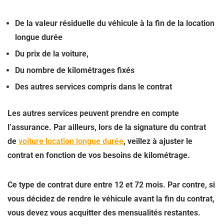
De la valeur résiduelle du véhicule à la fin de la location
longue durée
Du prix de la voiture,
Du nombre de kilométrages fixés
Des autres services compris dans le contrat
Les autres services peuvent prendre en compte
l’assurance. Par ailleurs, lors de la signature du contrat
de
voiture location longue durée
, veillez à ajuster le
contrat en fonction de vos besoins de kilométrage.
Ce type de contrat dure entre 12 et 72 mois. Par contre, si
vous décidez de rendre le véhicule avant la fin du contrat,
vous devez vous acquitter des mensualités restantes.