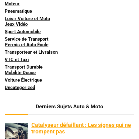
Moteur
Pneumatique
Loisir Voiture et Moto
Jeux Vidéo
Sport Automobile
Service de Transport
Permis et Auto École
Transporteur et Livraison
VTC et Taxi
Transport Durable
Mobilité Douce
Voiture Électrique
Uncategorized
Derniers Sujets Auto & Moto
Catalyseur défaillant : Les signes qui ne
trompent pas