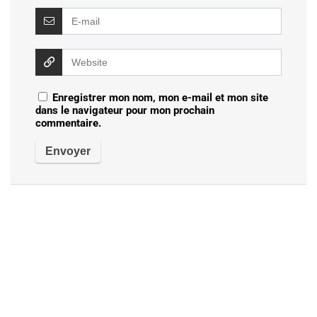
Enregistrer mon nom, mon e-mail et mon site
dans le navigateur pour mon prochain
commentaire.