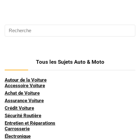
Tous les Sujets Auto & Moto
Autour de la Voiture
Accessoire Voiture
Achat de Voiture
Assurance Voiture
Crédit Voiture
Sécurité Routière
Entretien et Réparations
Carrosserie
Électronique