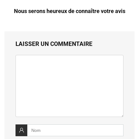
Nous serons heureux de connaître votre avis
LAISSER UN COMMENTAIRE