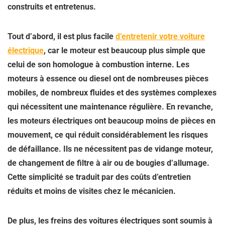
construits et entretenus.
Tout d’abord, il est plus facile
d’entretenir votre voiture
électrique
, car
le moteur est beaucoup plus simple
que
celui de son homologue à combustion interne. Les
moteurs à essence ou diesel ont de nombreuses pièces
mobiles, de nombreux fluides et des systèmes complexes
qui nécessitent une maintenance régulière. En revanche,
les moteurs électriques ont beaucoup moins de pièces en
mouvement, ce qui réduit considérablement les risques
de défaillance. Ils ne nécessitent pas de vidange moteur,
de changement de filtre à air ou de bougies d’allumage.
Cette simplicité se traduit par des coûts d’entretien
réduits et moins de visites chez le mécanicien.
De plus, les freins des voitures électriques sont soumis à