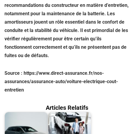
recommandations du constructeur en matière d’entretien,
notamment pour
la maintenance de la batterie
. Les
amortisseurs jouent un rôle essentiel dans le confort de
conduite et la stabilité du véhicule. Il est primordial de les
vérifier régulièrement pour être certain qu’ils
fonctionnent correctement et qu’ils ne présentent pas de
fuites ou de défauts.
Source : https://www.direct-assurance.fr/nos-
assurances/assurance-auto/voiture-electrique-cout-
entretien
Articles Relatifs