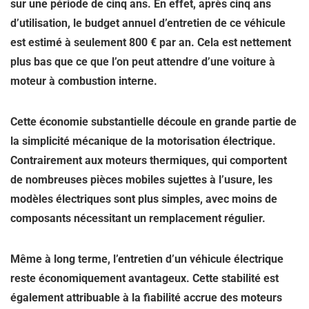
sur une période de cinq ans. En effet, après cinq ans
d’utilisation, le budget annuel d’entretien de ce véhicule
est estimé à seulement 800 € par an. Cela est nettement
plus bas que ce que l’on peut attendre d’une voiture à
moteur à combustion interne.
Cette économie substantielle découle en grande partie de
la simplicité mécanique de la motorisation électrique.
Contrairement aux moteurs thermiques, qui comportent
de nombreuses pièces mobiles sujettes à l’usure, les
modèles électriques sont plus simples, avec moins de
composants nécessitant un remplacement régulier.
Même à long terme, l’entretien d’un véhicule électrique
reste
économiquement avantageux
. Cette stabilité est
également attribuable à la fiabilité accrue des moteurs