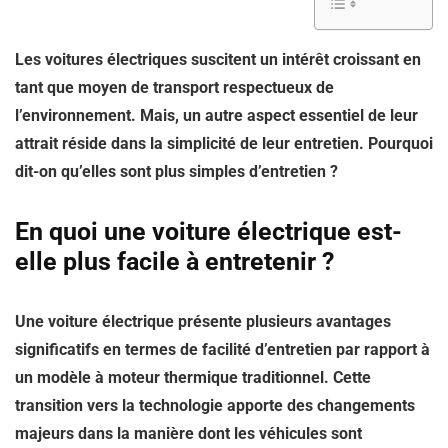
Les voitures électriques suscitent un intérêt croissant en
tant que moyen de transport respectueux de
l’environnement. Mais, un autre aspect essentiel de leur
attrait réside dans la simplicité de leur entretien. Pourquoi
dit-on qu’elles sont plus simples d’entretien ?
En quoi une voiture électrique est-
elle plus facile à entretenir ?
Une voiture électrique présente plusieurs avantages
significatifs en termes de facilité d’entretien par rapport à
un modèle à moteur thermique traditionnel. Cette
transition vers la technologie apporte des changements
majeurs dans la manière dont les véhicules sont