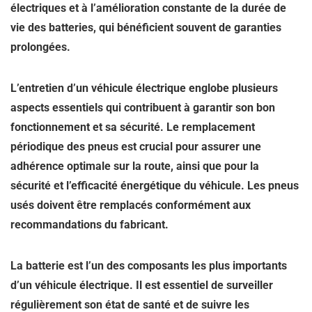
électriques et à l’amélioration constante de la durée de
vie des batteries, qui bénéficient souvent de garanties
prolongées.
L’entretien d’un véhicule électrique englobe plusieurs
aspects essentiels qui contribuent à garantir son bon
fonctionnement et sa sécurité. Le remplacement
périodique des pneus est crucial pour assurer une
adhérence optimale sur la route, ainsi que pour la
sécurité et l’efficacité énergétique du véhicule. Les pneus
usés doivent être remplacés conformément aux
recommandations du fabricant.
La batterie est l’un des composants les plus importants
d’un véhicule électrique. Il est essentiel de surveiller
régulièrement son état de santé et de suivre les