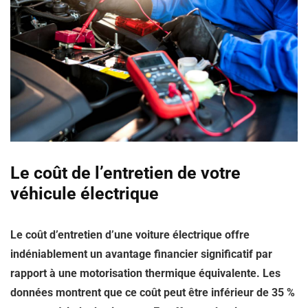
Le coût de l’entretien de votre
véhicule électrique
Le coût d’entretien d’une voiture électrique offre
indéniablement un avantage financier significatif par
rapport à une motorisation thermique équivalente. Les
données montrent que ce coût peut être
inférieur de 35 %