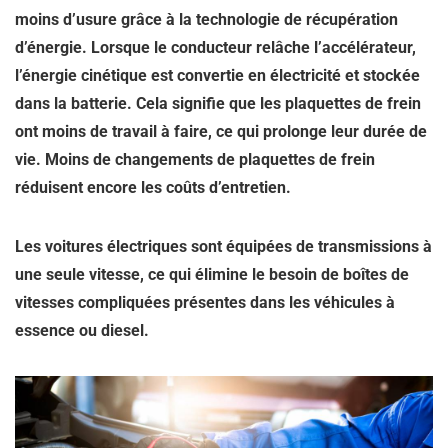
moins d’usure
grâce à la technologie de récupération
d’énergie. Lorsque le conducteur relâche l’accélérateur,
l’énergie cinétique est convertie en électricité et stockée
dans la batterie. Cela signifie que les plaquettes de frein
ont moins de travail à faire, ce qui prolonge leur durée de
vie. Moins de changements de plaquettes de frein
réduisent encore les coûts d’entretien.
Les voitures électriques sont équipées de transmissions à
une seule vitesse, ce qui élimine le besoin de boîtes de
vitesses compliquées présentes dans les véhicules à
essence ou diesel.