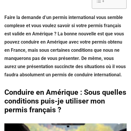
Faire la demande d’un permis international vous semble
complexe et vous voulez savoir si votre permis français
est valide en Amérique ? La bonne nouvelle est que vous
pouvez conduire en Amérique avec votre permis obtenu
en France, mais sous certaines conditions que nous ne
manquerons pas de vous présenter. De même, vous
aurez une présentation succincte des situations où il vous
faudra absolument un permis de conduire international.
Conduire en Amérique : Sous quelles
conditions puis-je utiliser mon
permis français ?