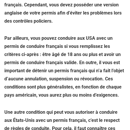
français. Cependant, vous devez posséder une version
anglaise de votre permis afin d’éviter les problèmes lors
des contrôles policiers.
Par ailleurs, vous pouvez conduire aux USA avec un
permis de conduire français si vous remplissez les
critères ci-après : être âgé de 18 ans ou plus et avoir un
permis de conduire français valide. En outre, il vous est
important de détenir un permis français qui n’a fait l’objet
d’aucune annulation, suspension ou révocation. Ces
conditions sont plus généralistes, en fonction de chaque
pays américain, vous aurez plus ou moins d’exigences.
Une autre condition qui peut vous autoriser à conduire
aux États-Unis avec un permis français, c’est le respect
de règles de conduite. Pour cela, il faut connaître ces