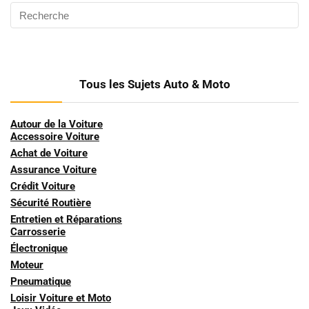
Tous les Sujets Auto & Moto
Autour de la Voiture
Accessoire Voiture
Achat de Voiture
Assurance Voiture
Crédit Voiture
Sécurité Routière
Entretien et Réparations
Carrosserie
Électronique
Moteur
Pneumatique
Loisir Voiture et Moto