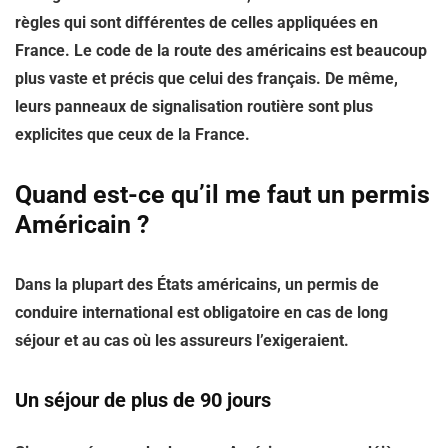
règles qui sont différentes de celles appliquées en
France. Le code de la route des américains est beaucoup
plus vaste et précis que celui des français. De même,
leurs panneaux de signalisation routière sont plus
explicites que ceux de la France.
Quand est-ce qu’il me faut un permis
Américain ?
Dans la plupart des États américains, un permis de
conduire international est obligatoire en cas de long
séjour et au cas où les assureurs l’exigeraient.
Un séjour de plus de 90 jours