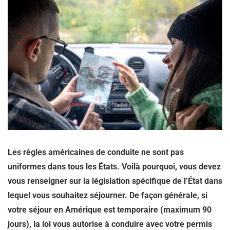
Les règles américaines de conduite ne sont pas
uniformes dans tous les États. Voilà pourquoi, vous devez
vous renseigner sur la législation spécifique de l’État dans
lequel vous souhaitez séjourner. De façon générale, si
votre séjour en Amérique est temporaire (maximum 90
jours), la loi vous autorise à conduire avec votre permis