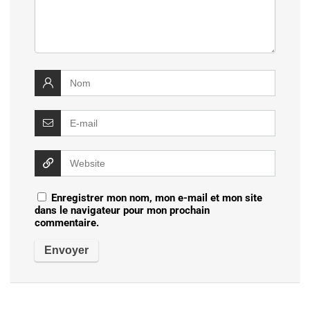
Enregistrer mon nom, mon e-mail et mon site
dans le navigateur pour mon prochain
commentaire.