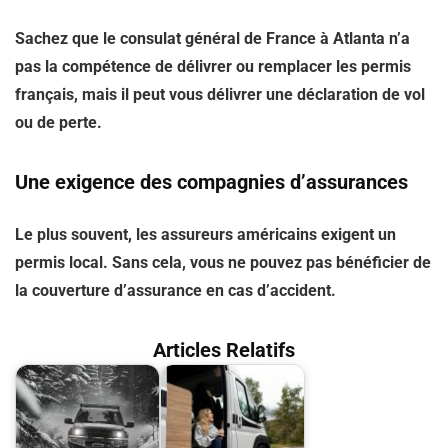
Sachez que le consulat général de France à Atlanta n’a
pas la compétence de délivrer ou remplacer les permis
français, mais il peut vous délivrer une déclaration de vol
ou de perte.
Une exigence des compagnies d’assurances
Le plus souvent, les assureurs américains exigent un
permis local. Sans cela, vous ne pouvez pas bénéficier de
la couverture d’assurance en cas d’accident.
Articles Relatifs