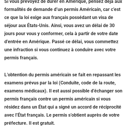
Si vous prévoyez de durer en Amérique, pensez déjà aux
formalités de demande d’un permis Américain, car c’est
ce que la loi exige aux français possédant un visa de
séjour aux États-Unis. Ainsi, vous avez un délai de 30
jours pour vous y conformer, cela à partir de votre date
d’entrée en Amérique. Passé ce délai, vous commettez
une infraction si vous continuez à conduire avec votre
permis français.
L’obtention du permis américain se fait en repassant les
examens prévus par la loi (Conduite, code de la route,
examens médicaux). Il est aussi possible d’échanger son
permis français contre un permis américain si vous
résidez dans un État qui a signé un accord de réciprocité
avec l’État français. Le permis s’obtient auprès de votre
préfecture. Il est gratuit.