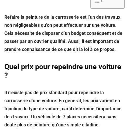
Refaire la peinture de la carrosserie est l’un des travaux
non négligeables qu’on peut effectuer sur une voiture.
Cela nécessite de disposer d’un budget conséquent et de
passer par un ouvrier qualifié. Aussi, il est important de
prendre connaissance de ce que dit la loi à ce propos.
Quel prix pour repeindre une voiture
?
Il n’existe pas de prix standard pour repeindre la
carrosserie d’une voiture. En général, les prix varient en
fonction du type de voiture, car il détermine l’importance
des travaux. Un véhicule de 7 places nécessitera sans
doute plus de peinture qu’une simple citadine.