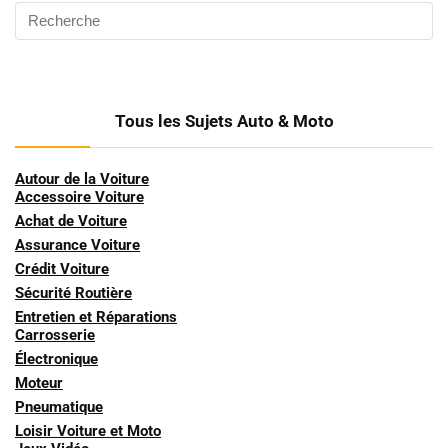
Tous les Sujets Auto & Moto
Autour de la Voiture
Accessoire Voiture
Achat de Voiture
Assurance Voiture
Crédit Voiture
Sécurité Routière
Entretien et Réparations
Carrosserie
Électronique
Moteur
Pneumatique
Loisir Voiture et Moto