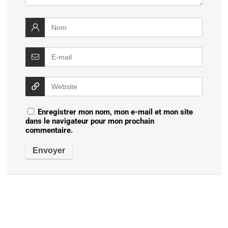
Enregistrer mon nom, mon e-mail et mon site
dans le navigateur pour mon prochain
commentaire.