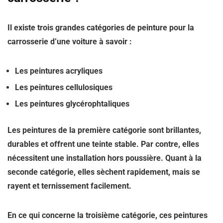
Il existe trois grandes catégories de peinture pour la
carrosserie d’une voiture à savoir :
Les peintures acryliques
Les peintures cellulosiques
Les peintures glycérophtaliques
Les peintures de la première catégorie sont brillantes,
durables et offrent une teinte stable. Par contre, elles
nécessitent une installation hors poussière. Quant à la
seconde catégorie, elles sèchent rapidement, mais se
rayent et ternissement facilement.
En ce qui concerne la troisième catégorie, ces peintures