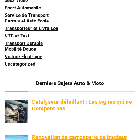
Jeux Vidéo
Sport Automobile
Service de Transport
Permis et Auto École
Transporteur et Livraison
VTC et Taxi
Transport Durable
Mobilité Douce
Voiture Électrique
Uncategorized
Derniers Sujets Auto & Moto
Catalyseur défaillant : Les signes qui ne
trompent pas
Rénovation de carrosserie de tracteur