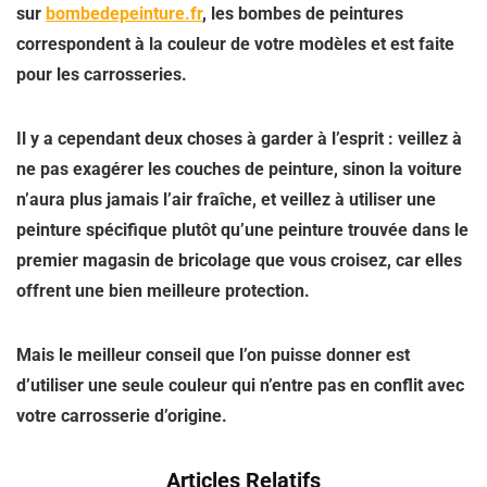
sur
bombedepeinture.fr
, les bombes de peintures
correspondent à la couleur de votre modèles et est faite
pour les carrosseries.
Il y a cependant deux choses à garder à l’esprit : veillez à
ne pas exagérer les couches de peinture, sinon la voiture
n’aura plus jamais l’air fraîche, et veillez à utiliser une
peinture spécifique plutôt qu’une peinture trouvée dans le
premier magasin de bricolage que vous croisez, car elles
offrent une bien meilleure protection.
Mais le meilleur conseil que l’on puisse donner est
d’utiliser une seule couleur qui n’entre pas en conflit avec
votre carrosserie d’origine.
Articles Relatifs