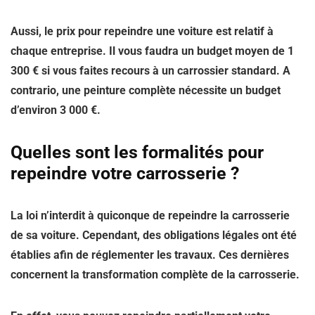
Aussi, le prix pour repeindre une voiture est relatif à
chaque entreprise. Il vous faudra un budget moyen de 1
300 € si vous faites recours à un carrossier standard. A
contrario, une peinture complète nécessite un budget
d’environ 3 000 €.
Quelles sont les formalités pour
repeindre votre carrosserie ?
La loi n’interdit à quiconque de repeindre la carrosserie
de sa voiture. Cependant, des obligations légales ont été
établies afin de réglementer les travaux. Ces dernières
concernent la transformation complète de la carrosserie.