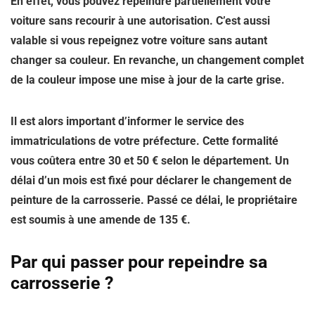
En effet, vous pouvez repeindre partiellement votre
voiture sans recourir à une autorisation. C’est aussi
valable si vous repeignez votre voiture sans autant
changer sa couleur. En revanche, un changement complet
de la couleur impose une mise à jour de la carte grise.
Il est alors important d’informer le service des
immatriculations de votre préfecture. Cette formalité
vous coûtera entre 30 et 50 € selon le département. Un
délai d’un mois est fixé pour déclarer le changement de
peinture de la carrosserie. Passé ce délai, le propriétaire
est soumis à une amende de 135 €.
Par qui passer pour repeindre sa
carrosserie ?