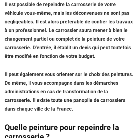
Il est possible de repeindre la carrosserie de votre
véhicule vous-même, mais les déconvenues ne sont pas
négligeables. Il est alors préférable de confier les travaux
à un professionnel. Le carrossier saura mener à bien le
changement partiel ou complet de la peinture de votre
carrosserie. D’entrée, il établit un devis qui peut toutefois
être modifié en fonction de votre budget.
Il peut également vous orienter sur le choix des peintures.
De même, il vous accompagne dans les démarches
administrations en cas de transformation de la
carrosserie. Il existe toute une panoplie de carrossiers
dans chaque ville de la France.
Quelle peinture pour repeindre la
carrosserie ?