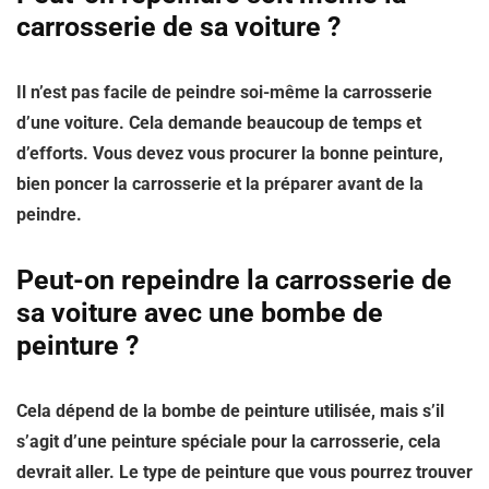
carrosserie de sa voiture ?
Il n’est pas facile de peindre soi-même la carrosserie
d’une voiture. Cela demande beaucoup de temps et
d’efforts. Vous devez vous procurer la bonne peinture,
bien poncer la carrosserie et la préparer avant de la
peindre.
Peut-on repeindre la carrosserie de
sa voiture avec une bombe de
peinture ?
Cela dépend de la bombe de peinture utilisée, mais s’il
s’agit d’une peinture spéciale pour la carrosserie, cela
devrait aller. Le type de peinture que vous pourrez trouver