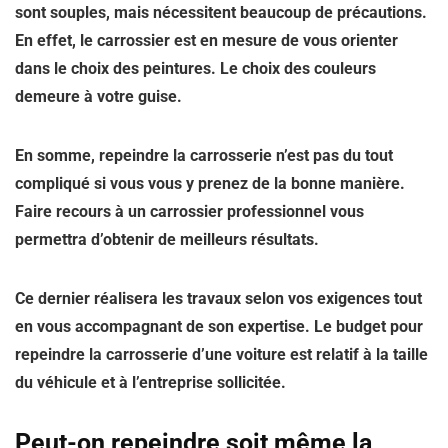
sont souples, mais nécessitent beaucoup de précautions.
En effet, le carrossier est en mesure de vous orienter
dans le choix des peintures. Le choix des couleurs
demeure à votre guise.
En somme, repeindre la carrosserie n’est pas du tout
compliqué si vous vous y prenez de la bonne manière.
Faire recours à un carrossier professionnel vous
permettra d’obtenir de meilleurs résultats.
Ce dernier réalisera les travaux selon vos exigences tout
en vous accompagnant de son expertise. Le budget pour
repeindre la carrosserie d’une voiture est relatif à la taille
du véhicule et à l’entreprise sollicitée.
Peut-on repeindre soit même la