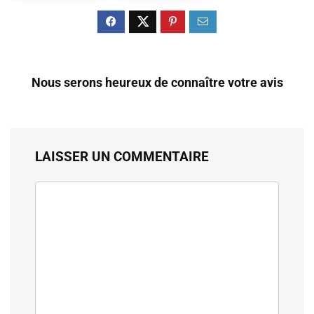
Nous serons heureux de connaître votre avis
LAISSER UN COMMENTAIRE