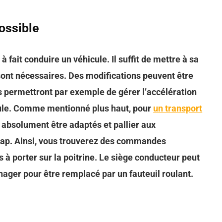
ossible
fait conduire un véhicule. Il suffit de mettre à sa
sont nécessaires. Des modifications peuvent être
s permettront par exemple de gérer l’accélération
cule. Comme mentionné plus haut, pour
un transport
absolument être adaptés et pallier aux
ap. Ainsi, vous trouverez des commandes
s à porter sur la poitrine. Le siège conducteur peut
ger pour être remplacé par un fauteuil roulant.