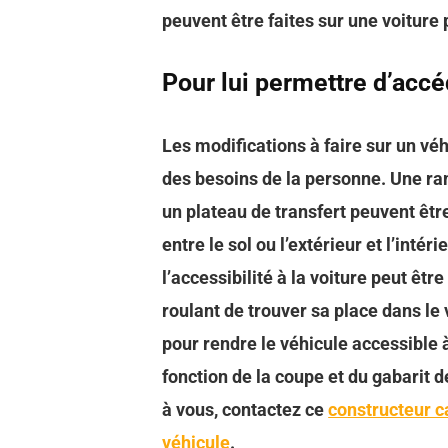
peuvent être faites sur une voiture
Pour lui permettre d’accé
Les modifications à faire sur un v
des besoins de la personne. Une ra
un plateau de transfert peuvent êtr
entre le sol ou l’extérieur et l’inté
l’accessibilité à la voiture peut êt
roulant de trouver sa place dans le
pour rendre le véhicule accessible 
fonction de la coupe et du gabarit de
à vous, contactez ce
constructeur c
véhicule
.