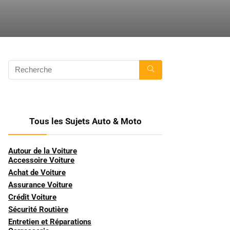
Tous les Sujets Auto & Moto
Autour de la Voiture
Accessoire Voiture
Achat de Voiture
Assurance Voiture
Crédit Voiture
Sécurité Routière
Entretien et Réparations