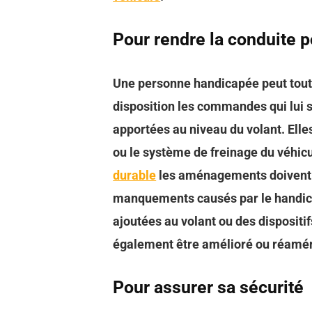
Pour rendre la conduite p
Une personne handicapée peut tout à 
disposition les commandes qui lui 
apportées au niveau du volant. Elle
ou le système de freinage du véhi
durable
les aménagements doivent 
manquements causés par le handic
ajoutées au volant ou des dispositif
également être amélioré ou réaména
Pour assurer sa sécurité