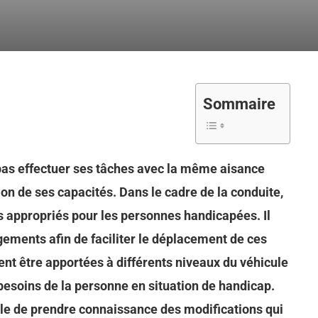
Sommaire
as effectuer ses tâches avec la même aisance
n de ses capacités. Dans le cadre de la conduite,
s appropriés pour les personnes handicapées. Il
ements afin de faciliter le déplacement de ces
nt être apportées à différents niveaux du véhicule
besoins de la personne en situation de handicap.
le de prendre connaissance des modifications qui