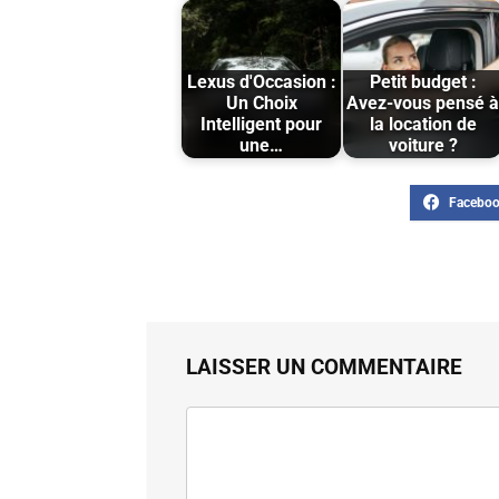
Lexus d'Occasion :
Petit budget :
Un Choix
Avez-vous pensé 
Intelligent pour
la location de
une…
voiture ?
LAISSER UN COMMENTAIRE