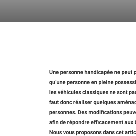
Une personne handicapée ne peut p
qu’une personne en pleine possessio
les véhicules classiques ne sont pa
faut donc réaliser quelques aménag
personnes. Des modifications peuve
afin de répondre efficacement aux 
Nous vous proposons dans cet artic