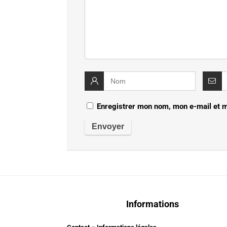
Enregistrer mon nom, mon e-mail et m
Informations