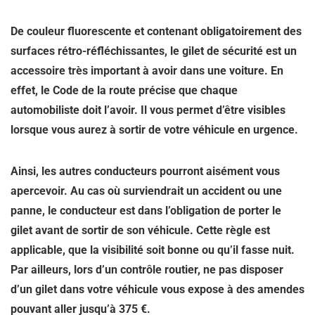
De couleur fluorescente et contenant obligatoirement des
surfaces rétro-réfléchissantes, le gilet de sécurité est un
accessoire très important à avoir dans une voiture. En
effet, le Code de la route précise que chaque
automobiliste doit l’avoir. Il vous permet d’être visibles
lorsque vous aurez à sortir de votre véhicule en urgence.
Ainsi, les autres conducteurs pourront aisément vous
apercevoir. Au cas où surviendrait un accident ou une
panne, le conducteur est dans l’obligation de porter le
gilet avant de sortir de son véhicule. Cette règle est
applicable, que la visibilité soit bonne ou qu’il fasse nuit.
Par ailleurs, lors d’un contrôle routier, ne pas disposer
d’un gilet dans votre véhicule vous expose à des amendes
pouvant aller jusqu’à 375 €.