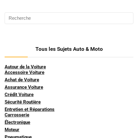
Tous les Sujets Auto & Moto
Autour de la Voiture
Accessoire Voiture
Achat de Voiture
Assurance Voiture
Crédit Voiture
Sécurité Routière
Entretien et Réparations
Carrosserie
Électronique
Moteur
Pneumatique