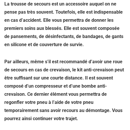
La trousse de secours est un accessoire auquel on ne
pense pas très souvent. Toutefois, elle est indispensable
en cas d’accident. Elle vous permettra de donner les
premiers soins aux blessés. Elle est souvent composée
de pansements, de désinfectants, de bandages, de gants
en silicone et de couverture de survie.
Par ailleurs, même s’il est recommandé d’avoir une roue
de secours en cas de crevaison, le kit anti-crevaison peut
être suffisant sur une courte distance. Il est souvent
composé d’un compresseur et d’une bombe anti-
crevaison. Ce dernier élément vous permettra de
regonfler votre pneu à l’aide de votre pneu
temporairement sans avoir recours au démontage. Vous
pourrez ainsi continuer votre trajet.