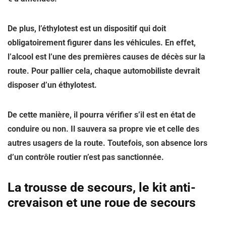
De plus, l’éthylotest est un dispositif qui doit
obligatoirement figurer dans les véhicules. En effet,
l’alcool est l’une des premières causes de décès sur la
route. Pour pallier cela, chaque automobiliste devrait
disposer d’un éthylotest.
De cette manière, il pourra vérifier s’il est en état de
conduire ou non. Il sauvera sa propre vie et celle des
autres usagers de la route. Toutefois, son absence lors
d’un contrôle routier n’est pas sanctionnée.
La trousse de secours, le kit anti-
crevaison et une roue de secours