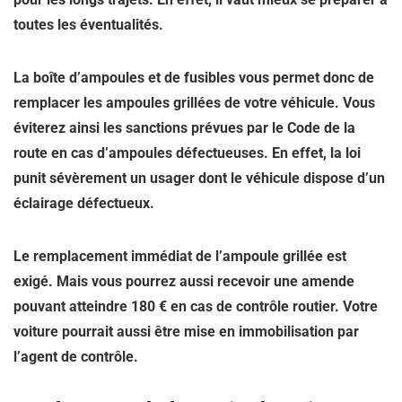
toutes les éventualités.
La boîte d’ampoules et de fusibles vous permet donc de
remplacer les ampoules grillées de votre véhicule. Vous
éviterez ainsi les sanctions prévues par le Code de la
route en cas d’ampoules défectueuses. En effet, la loi
punit sévèrement un usager dont le véhicule dispose d’un
éclairage défectueux.
Le remplacement immédiat de l’ampoule grillée est
exigé. Mais vous pourrez aussi recevoir une amende
pouvant atteindre 180 € en cas de contrôle routier. Votre
voiture pourrait aussi être mise en immobilisation par
l’agent de contrôle.