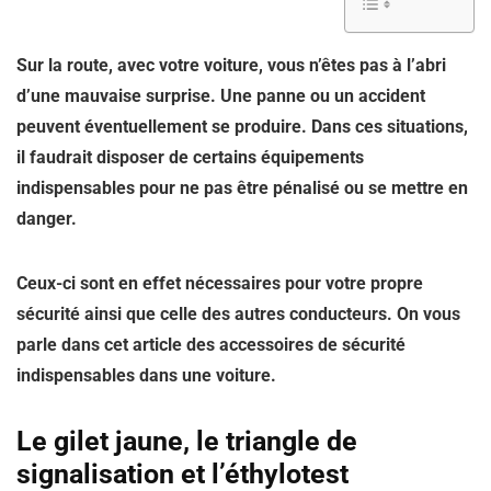
Sur la route, avec votre voiture, vous n’êtes pas à l’abri
d’une mauvaise surprise. Une panne ou un accident
peuvent éventuellement se produire. Dans ces situations,
il faudrait disposer de certains équipements
indispensables pour ne pas être pénalisé ou se mettre en
danger.
Ceux-ci sont en effet nécessaires pour votre propre
sécurité ainsi que celle des autres conducteurs. On vous
parle dans cet article des accessoires de sécurité
indispensables dans une voiture.
Le gilet jaune, le triangle de
signalisation et l’éthylotest