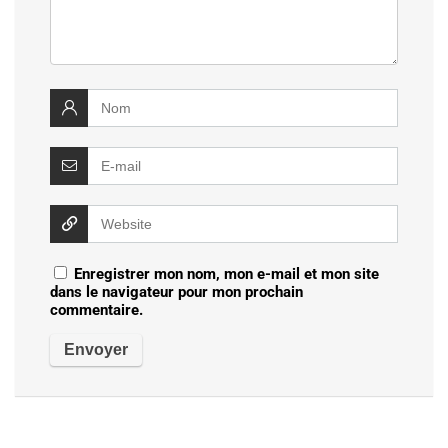
Enregistrer mon nom, mon e-mail et mon site
dans le navigateur pour mon prochain
commentaire.