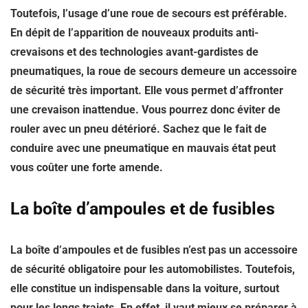
Toutefois, l’usage d’une roue de secours est préférable.
En dépit de l’apparition de nouveaux produits anti-
crevaisons et des technologies avant-gardistes de
pneumatiques, la roue de secours demeure un accessoire
de sécurité très important. Elle vous permet d’affronter
une crevaison inattendue. Vous pourrez donc éviter de
rouler avec un pneu détérioré. Sachez que le fait de
conduire avec une pneumatique en mauvais état peut
vous coûter une forte amende.
La boîte d’ampoules et de fusibles
La boîte d’ampoules et de fusibles n’est pas un accessoire
de sécurité obligatoire pour les automobilistes. Toutefois,
elle constitue un indispensable dans la voiture, surtout
pour les longs trajets. En effet, il vaut mieux se préparer à