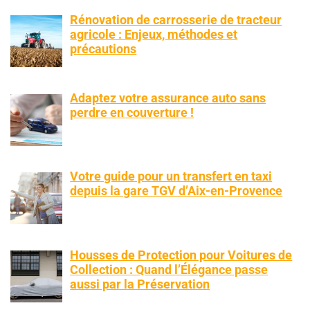
Rénovation de carrosserie de tracteur
agricole : Enjeux, méthodes et
précautions
Adaptez votre assurance auto sans
perdre en couverture !
Votre guide pour un transfert en taxi
depuis la gare TGV d’Aix-en-Provence
Housses de Protection pour Voitures de
Collection : Quand l’Élégance passe
aussi par la Préservation