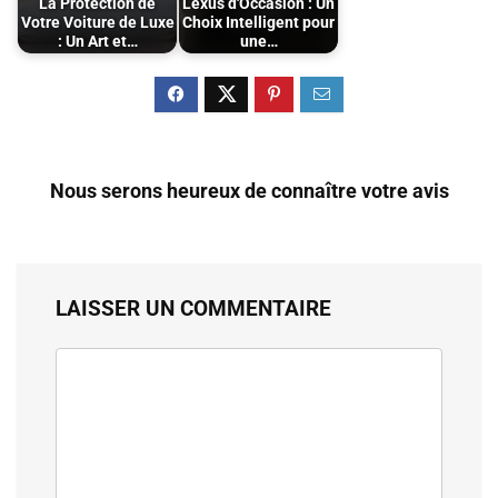
La Protection de
Lexus d'Occasion : Un
Votre Voiture de Luxe
Choix Intelligent pour
: Un Art et…
une…
Nous serons heureux de connaître votre avis
LAISSER UN COMMENTAIRE