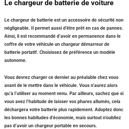
Le chargeur de batterie de voiture
Le chargeur de batterie est un accessoire de sécurité non
négligeable. Il permet aussi d’être prêt en cas de pannes.
Ainsi, il est recommandé d’avoir en permanence dans le
coffre de votre véhicule un chargeur démarreur de
batterie portatif. Choisissez de préférence un modèle
autonome.
Vous devrez charger ce dernier au préalable chez vous
avant de le mettre dans le véhicule. Vous n’aurez alors
qu’à l’utiliser au moment venu. Par ailleurs, sachez que si
vous avez l’habitude de laisser vos phares allumés, cela
déchargera votre batterie plus rapidement. Adoptez donc
les bonnes habitudes d’économie, mais surtout n’oubliez
pas d’avoir un chargeur portable en secours.