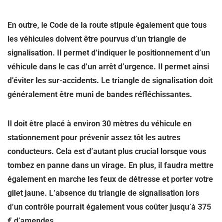
En outre, le Code de la route stipule également que tous
les véhicules doivent être pourvus d’un triangle de
signalisation. Il permet d’indiquer le positionnement d’un
véhicule dans le cas d’un arrêt d’urgence. Il permet ainsi
d’éviter les sur-accidents. Le triangle de signalisation doit
généralement être muni de bandes réfléchissantes.
Il doit être placé à environ 30 mètres du véhicule en
stationnement pour prévenir assez tôt les autres
conducteurs. Cela est d’autant plus crucial lorsque vous
tombez en panne dans un virage. En plus, il faudra mettre
également en marche les feux de détresse et porter votre
gilet jaune. L’absence du triangle de signalisation lors
d’un contrôle pourrait également vous coûter jusqu’à 375
€ d’amendes.