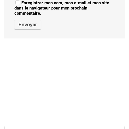
Enregistrer mon nom, mon e-mail et mon site
dans le navigateur pour mon prochain
commentaire.