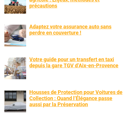
précautions
Adaptez votre assurance auto sans
perdre en couverture !
Votre guide pour un transfert en taxi
depuis la gare TGV d’Aix-en-Provence
Housses de Protection pour Voitures de
Collection : Quand l’Élégance passe
aussi par la Préservation