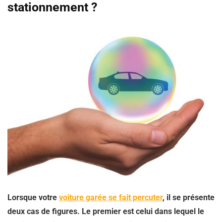
stationnement ?
Lorsque votre
voiture garée se fait percuter
, il se présente
deux cas de figures. Le premier est celui dans lequel le