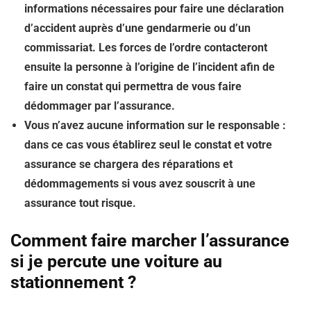
informations nécessaires pour faire une déclaration
d’accident auprès d’une gendarmerie ou d’un
commissariat. Les forces de l’ordre contacteront
ensuite la personne à l’origine de l’incident afin de
faire un constat qui permettra de vous faire
dédommager par l’assurance.
Vous n’avez aucune information sur le responsable :
dans ce cas vous établirez seul le constat et votre
assurance se chargera des réparations et
dédommagements si vous avez souscrit à une
assurance tout risque.
Comment faire marcher l’assurance
si je percute une voiture au
stationnement ?