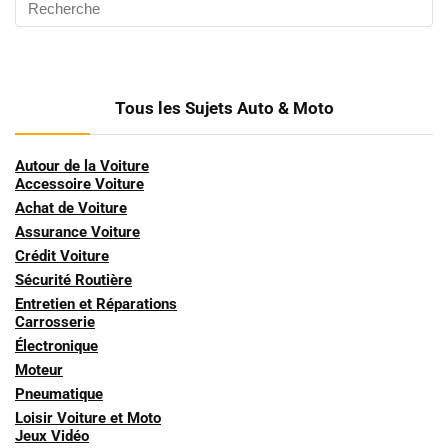
Tous les Sujets Auto & Moto
Autour de la Voiture
Accessoire Voiture
Achat de Voiture
Assurance Voiture
Crédit Voiture
Sécurité Routière
Entretien et Réparations
Carrosserie
Électronique
Moteur
Pneumatique
Loisir Voiture et Moto
Jeux Vidéo