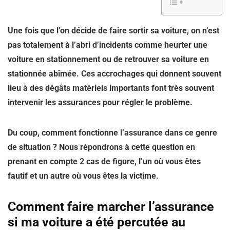
Une fois que l’on décide de faire sortir sa voiture, on n’est
pas totalement à l’abri d’incidents comme heurter une
voiture en stationnement ou de retrouver sa voiture en
stationnée abîmée. Ces accrochages qui donnent souvent
lieu à des dégâts matériels importants font très souvent
intervenir les assurances pour régler le problème.
Du coup, comment fonctionne l’assurance dans ce genre
de situation ? Nous répondrons à cette question en
prenant en compte 2 cas de figure, l’un où vous êtes
fautif et un autre où vous êtes la victime.
Comment faire marcher l’assurance
si ma voiture a été percutée au