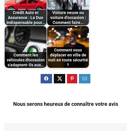
Crédit Auto et
Voiture neuve ou
Assurance : Le Duo
voiture d’occasion :
Indispensable pour…
Comment faire…
Comment vous
Comment les
déplacer en ville de
véhicules d'occasion
nuit en toute sécurité
s'adaptent-ils aux…
?
Nous serons heureux de connaître votre avis