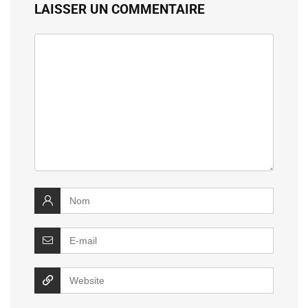
LAISSER UN COMMENTAIRE