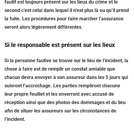
fautif est toujours présent sur les lieux du crime et le
second c’est celui dans lequel il n’est plus là ou qu’il prend
la fuite. Les procédures pour faire marcher l’assurance
seront alors légèrement différentes.
Si le responsable est présent sur les lieux
Si la personne fautive se trouve sur le lieu de l’incident, la
chose à faire est de remplir un constat amiable que
chacun devra envoyer à son assureur dans les 5 jours qui
suivront l’accrochage. Les parties rempliront chacune
leur propre feuillet et les enverront avec accusé de
réception ainsi que des photos des dommages et du lieu
afin de situer les assureurs sur les circonstances de
l’incident.