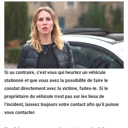
Si au contraire, c’est vous qui heurtez un véhicule
stationné et que vous avez la possibilité de faire le
constat directement avec la victime, faites-le. Si le
propriétaire du véhicule n’est pas sur les lieux de
l’incident, laissez toujours votre contact afin qu’il puisse
vous contacter.