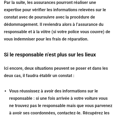
Par la suite, les assurances pourront réaliser une
expertise pour vérifier les informations relevées sur le
constat avec de poursuivre avec la procédure de
dédommagement. Il reviendra alors à l’assurance du
responsable et à la vôtre (si votre police vous couvre) de
vous indemniser pour les frais de réparation.
Si le responsable n’est plus sur les lieux
Ici encore, deux situations peuvent se poser et dans les
deux cas, il faudra établir un constat :
Vous réussissez à avoir des informations sur le
responsable : si une fois arrivée à votre voiture vous
ne trouvez pas le responsable mais que vous parvenez
à avoir ses coordonnées, contactez-le. Récupérez les